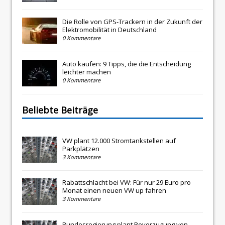
Die Rolle von GPS-Trackern in der Zukunft der
Elektromobilität in Deutschland
0 Kommentare
Auto kaufen: 9 Tipps, die die Entscheidung
leichter machen
0 Kommentare
Beliebte Beiträge
VW plant 12.000 Stromtankstellen auf
Parkplätzen
3 Kommentare
Rabattschlacht bei VW: Für nur 29 Euro pro
Monat einen neuen VW up fahren
3 Kommentare
Bundesregierung plant Bevorzugung von