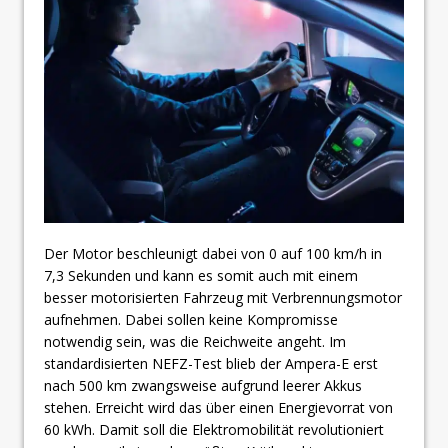
Der Motor beschleunigt dabei von 0 auf 100 km/h in
7,3 Sekunden und kann es somit auch mit einem
besser motorisierten Fahrzeug mit Verbrennungsmotor
aufnehmen. Dabei sollen keine Kompromisse
notwendig sein, was die Reichweite angeht. Im
standardisierten NEFZ-Test blieb der Ampera-E erst
nach 500 km zwangsweise aufgrund leerer Akkus
stehen. Erreicht wird das über einen Energievorrat von
60 kWh. Damit soll die Elektromobilität revolutioniert