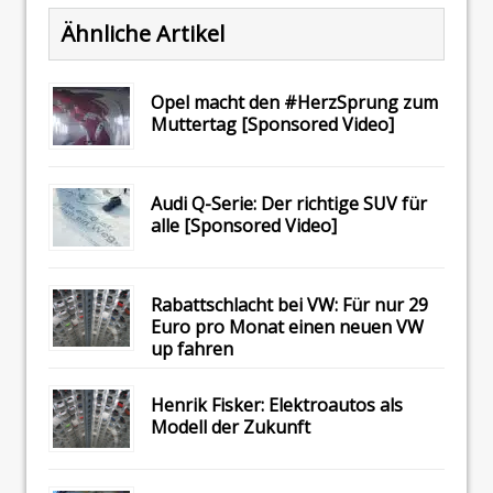
Ähnliche Artikel
Opel macht den #HerzSprung zum
Muttertag [Sponsored Video]
Audi Q-Serie: Der richtige SUV für
alle [Sponsored Video]
Rabattschlacht bei VW: Für nur 29
Euro pro Monat einen neuen VW
up fahren
Henrik Fisker: Elektroautos als
Modell der Zukunft