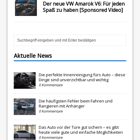
Der neue VW Amarok V6: Für jeden
Spaß zu haben [Sponsored Video]
Aktuelle News
Die perfekte Innenreinigung fürs Auto – diese
Dinge sind unverzichtbar und wichtig
0 Kommentare
Die häufigsten Fehler beim Fahren und
Rangieren mit Anhänger
0 Kommentare
Das Auto vor der Türe gut sichern – es gibt
heute viele gute und einfache Möglichkeiten
0 Kommentare