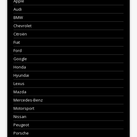
Apple
Audi
BMW
Chevrolet
Citroën
Fiat
Ford
Google
Honda
Hyundai
Lexus
Mazda
Mercedes-Benz
Motorsport
Nissan
Peugeot
Porsche