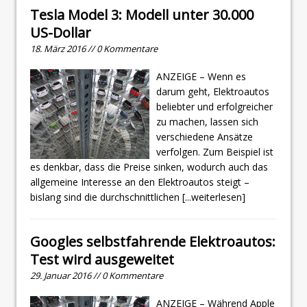
Tesla Model 3: Modell unter 30.000
US-Dollar
18. März 2016 // 0 Kommentare
ANZEIGE – Wenn es
darum geht, Elektroautos
beliebter und erfolgreicher
zu machen, lassen sich
verschiedene Ansätze
verfolgen. Zum Beispiel ist
es denkbar, dass die Preise sinken, wodurch auch das
allgemeine Interesse an den Elektroautos steigt –
bislang sind die durchschnittlichen
[...weiterlesen]
Googles selbstfahrende Elektroautos:
Test wird ausgeweitet
29. Januar 2016 // 0 Kommentare
ANZEIGE – Während Apple