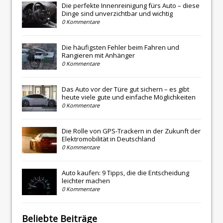
Die perfekte Innenreinigung fürs Auto – diese
Dinge sind unverzichtbar und wichtig
0 Kommentare
Die häufigsten Fehler beim Fahren und
Rangieren mit Anhänger
0 Kommentare
Das Auto vor der Türe gut sichern – es gibt
heute viele gute und einfache Möglichkeiten
0 Kommentare
Die Rolle von GPS-Trackern in der Zukunft der
Elektromobilität in Deutschland
0 Kommentare
Auto kaufen: 9 Tipps, die die Entscheidung
leichter machen
0 Kommentare
Beliebte Beiträge