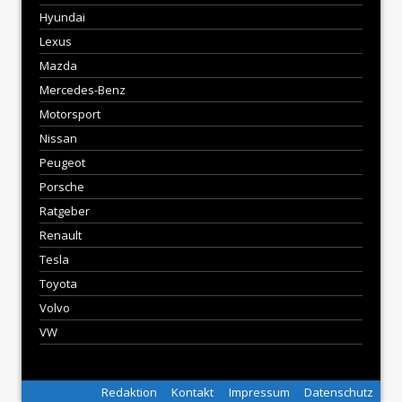
Hyundai
Lexus
Mazda
Mercedes-Benz
Motorsport
Nissan
Peugeot
Porsche
Ratgeber
Renault
Tesla
Toyota
Volvo
VW
Redaktion
Kontakt
Impressum
Datenschutz