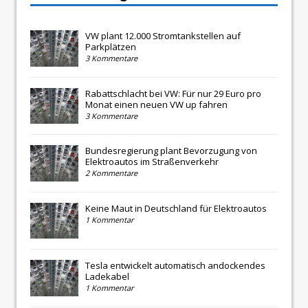
VW plant 12.000 Stromtankstellen auf
Parkplätzen
3 Kommentare
Rabattschlacht bei VW: Für nur 29 Euro pro
Monat einen neuen VW up fahren
3 Kommentare
Bundesregierung plant Bevorzugung von
Elektroautos im Straßenverkehr
2 Kommentare
Keine Maut in Deutschland für Elektroautos
1 Kommentar
Tesla entwickelt automatisch andockendes
Ladekabel
1 Kommentar