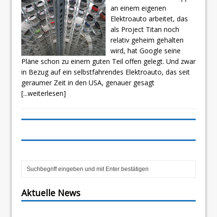
an einem eigenen
Elektroauto arbeitet, das
als Project Titan noch
relativ geheim gehalten
wird, hat Google seine
Pläne schon zu einem guten Teil offen gelegt. Und zwar
in Bezug auf ein selbstfahrendes Elektroauto, das seit
geraumer Zeit in den USA, genauer gesagt
[...weiterlesen]
Aktuelle News