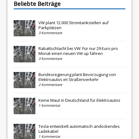
Beliebte Beiträge
VW plant 12.000 Stromtankstellen auf
Parkplätzen
3 Kommentare
Rabattschlacht bei VW: Für nur 29 Euro pro
Monat einen neuen VW up fahren
3 Kommentare
Bundesregierung plant Bevorzugung von
Elektroautos im Straßenverkehr
2 Kommentare
Keine Maut in Deutschland für Elektroautos
1 Kommentar
Tesla entwickelt automatisch andockendes
Ladekabel
1 Kommentar