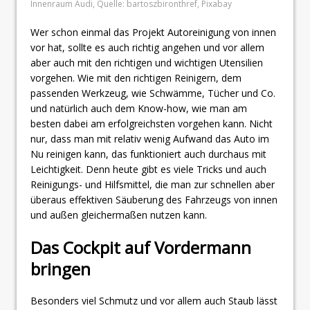
Innenraum Audi, Quelle: bartoszbironthref, Pixabay
Wer schon einmal das Projekt Autoreinigung von innen
vor hat, sollte es auch richtig angehen und vor allem
aber auch mit den richtigen und wichtigen Utensilien
vorgehen. Wie mit den richtigen Reinigern, dem
passenden Werkzeug, wie Schwämme, Tücher und Co.
und natürlich auch dem Know-how, wie man am
besten dabei am erfolgreichsten vorgehen kann. Nicht
nur, dass man mit relativ wenig Aufwand das Auto im
Nu reinigen kann, das funktioniert auch durchaus mit
Leichtigkeit. Denn heute gibt es viele Tricks und auch
Reinigungs- und Hilfsmittel, die man zur schnellen aber
überaus effektiven Säuberung des Fahrzeugs von innen
und außen gleichermaßen nutzen kann.
Das Cockpit auf Vordermann
bringen
Besonders viel Schmutz und vor allem auch Staub lässt