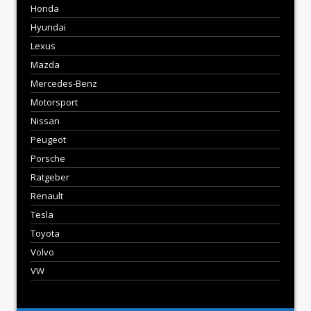
Honda
Hyundai
Lexus
Mazda
Mercedes-Benz
Motorsport
Nissan
Peugeot
Porsche
Ratgeber
Renault
Tesla
Toyota
Volvo
VW