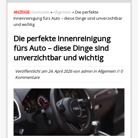
ANZEIGE:
Startseite
»
Allgemein
» Die perfekte
Innenreinigung fürs Auto – diese Dinge sind unverzichtbar
und wichtig
Die perfekte Innenreinigung
fürs Auto – diese Dinge sind
unverzichtbar und wichtig
Veröffentlicht am
24. April 2026
von
admin
in
Allgemein
// 0
Kommentare