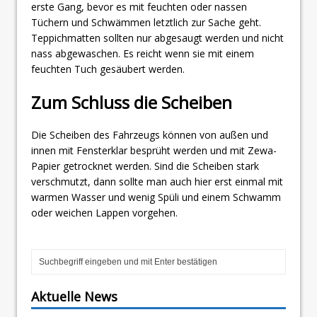
erste Gang, bevor es mit feuchten oder nassen
Tüchern und Schwämmen letztlich zur Sache geht.
Teppichmatten sollten nur abgesaugt werden und nicht
nass abgewaschen. Es reicht wenn sie mit einem
feuchten Tuch gesäubert werden.
Zum Schluss die Scheiben
Die Scheiben des Fahrzeugs können von außen und
innen mit Fensterklar besprüht werden und mit Zewa-
Papier getrocknet werden. Sind die Scheiben stark
verschmutzt, dann sollte man auch hier erst einmal mit
warmen Wasser und wenig Spüli und einem Schwamm
oder weichen Lappen vorgehen.
Aktuelle News