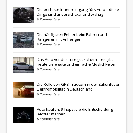
Die perfekte Innenreinigung fürs Auto – diese
Dinge sind unverzichtbar und wichtig
0 Kommentare
Die häufigsten Fehler beim Fahren und
Rangieren mit Anhänger
0 Kommentare
Das Auto vor der Türe gut sichern – es gibt
heute viele gute und einfache Möglichkeiten
0 Kommentare
Die Rolle von GPS-Trackern in der Zukunft der
Elektromobilität in Deutschland
0 Kommentare
Auto kaufen: 9 Tipps, die die Entscheidung
leichter machen
0 Kommentare