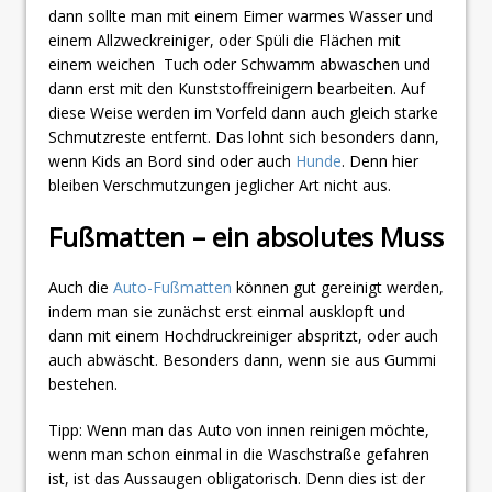
dann sollte man mit einem Eimer warmes Wasser und
einem Allzweckreiniger, oder Spüli die Flächen mit
einem weichen Tuch oder Schwamm abwaschen und
dann erst mit den Kunststoffreinigern bearbeiten. Auf
diese Weise werden im Vorfeld dann auch gleich starke
Schmutzreste entfernt. Das lohnt sich besonders dann,
wenn Kids an Bord sind oder auch
Hunde
. Denn hier
bleiben Verschmutzungen jeglicher Art nicht aus.
Fußmatten – ein absolutes Muss
Auch die
Auto-Fußmatten
können gut gereinigt werden,
indem man sie zunächst erst einmal ausklopft und
dann mit einem Hochdruckreiniger abspritzt, oder auch
auch abwäscht. Besonders dann, wenn sie aus Gummi
bestehen.
Tipp: Wenn man das Auto von innen reinigen möchte,
wenn man schon einmal in die Waschstraße gefahren
ist, ist das Aussaugen obligatorisch. Denn dies ist der