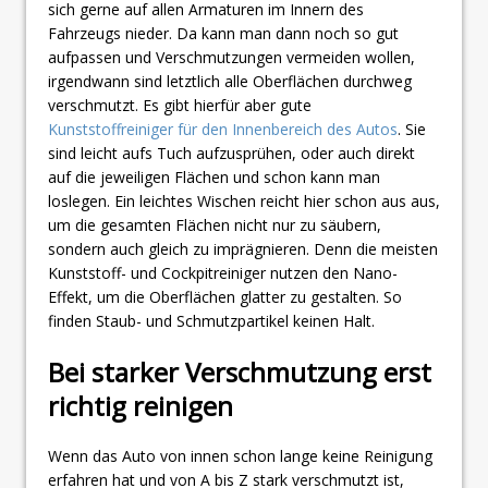
sich gerne auf allen Armaturen im Innern des
Fahrzeugs nieder. Da kann man dann noch so gut
aufpassen und Verschmutzungen vermeiden wollen,
irgendwann sind letztlich alle Oberflächen durchweg
verschmutzt. Es gibt hierfür aber gute
Kunststoffreiniger für den Innenbereich des Autos
. Sie
sind leicht aufs Tuch aufzusprühen, oder auch direkt
auf die jeweiligen Flächen und schon kann man
loslegen. Ein leichtes Wischen reicht hier schon aus aus,
um die gesamten Flächen nicht nur zu säubern,
sondern auch gleich zu imprägnieren. Denn die meisten
Kunststoff- und Cockpitreiniger nutzen den Nano-
Effekt, um die Oberflächen glatter zu gestalten. So
finden Staub- und Schmutzpartikel keinen Halt.
Bei starker Verschmutzung erst
richtig reinigen
Wenn das Auto von innen schon lange keine Reinigung
erfahren hat und von A bis Z stark verschmutzt ist,