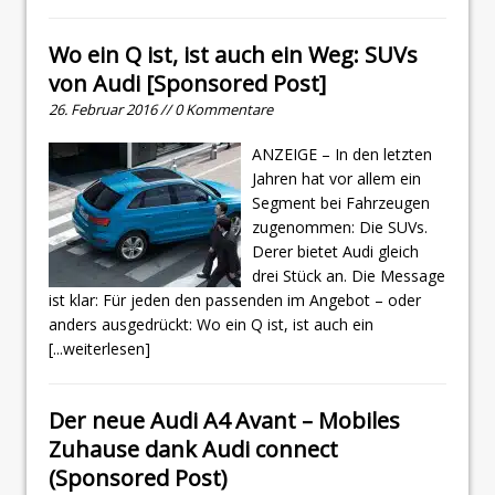
Wo ein Q ist, ist auch ein Weg: SUVs
von Audi [Sponsored Post]
26. Februar 2016 // 0 Kommentare
ANZEIGE – In den letzten
Jahren hat vor allem ein
Segment bei Fahrzeugen
zugenommen: Die SUVs.
Derer bietet Audi gleich
drei Stück an. Die Message
ist klar: Für jeden den passenden im Angebot – oder
anders ausgedrückt: Wo ein Q ist, ist auch ein
[...weiterlesen]
Der neue Audi A4 Avant – Mobiles
Zuhause dank Audi connect
(Sponsored Post)