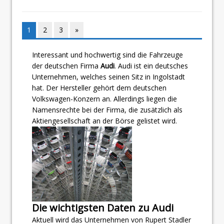
1
2
3
»
Interessant und hochwertig sind die Fahrzeuge
der deutschen Firma
Audi
. Audi ist ein deutsches
Unternehmen, welches seinen Sitz in Ingolstadt
hat. Der Hersteller gehört dem deutschen
Volkswagen-Konzern an. Allerdings liegen die
Namensrechte bei der Firma, die zusätzlich als
Aktiengesellschaft an der Börse gelistet wird.
Die wichtigsten Daten zu Audi
Aktuell wird das Unternehmen von Rupert Stadler