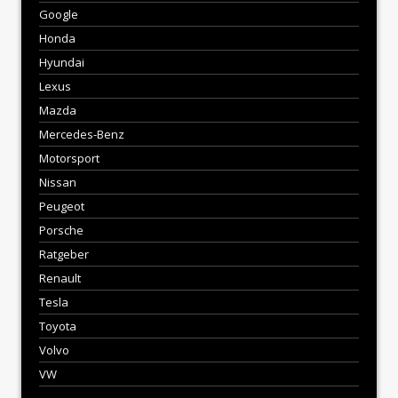
Google
Honda
Hyundai
Lexus
Mazda
Mercedes-Benz
Motorsport
Nissan
Peugeot
Porsche
Ratgeber
Renault
Tesla
Toyota
Volvo
VW