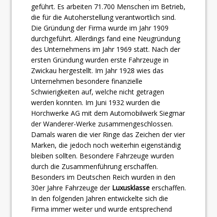
geführt. Es arbeiten 71.700 Menschen im Betrieb,
die für die Autoherstellung verantwortlich sind.
Die Gründung der Firma wurde im Jahr 1909
durchgeführt. Allerdings fand eine Neugründung
des Unternehmens im Jahr 1969 statt. Nach der
ersten Gründung wurden erste Fahrzeuge in
Zwickau hergestellt. Im Jahr 1928 wies das
Unternehmen besondere finanzielle
Schwierigkeiten auf, welche nicht getragen
werden konnten. Im Juni 1932 wurden die
Horchwerke AG mit dem Automobilwerk Siegmar
der Wanderer-Werke zusammengeschlossen.
Damals waren die vier Ringe das Zeichen der vier
Marken, die jedoch noch weiterhin eigenständig
bleiben sollten. Besondere Fahrzeuge wurden
durch die Zusammenführung erschaffen.
Besonders im Deutschen Reich wurden in den
30er Jahre Fahrzeuge der
Luxusklasse
erschaffen.
In den folgenden Jahren entwickelte sich die
Firma immer weiter und wurde entsprechend