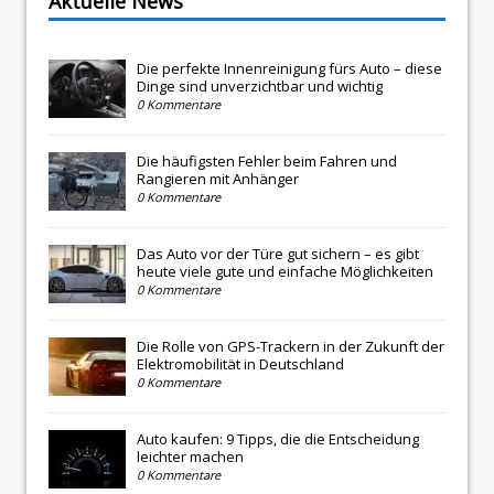
Aktuelle News
Die perfekte Innenreinigung fürs Auto – diese
Dinge sind unverzichtbar und wichtig
0 Kommentare
Die häufigsten Fehler beim Fahren und
Rangieren mit Anhänger
0 Kommentare
Das Auto vor der Türe gut sichern – es gibt
heute viele gute und einfache Möglichkeiten
0 Kommentare
Die Rolle von GPS-Trackern in der Zukunft der
Elektromobilität in Deutschland
0 Kommentare
Auto kaufen: 9 Tipps, die die Entscheidung
leichter machen
0 Kommentare