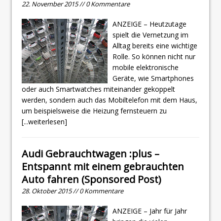
22. November 2015 // 0 Kommentare
ANZEIGE – Heutzutage
spielt die Vernetzung im
Alltag bereits eine wichtige
Rolle. So können nicht nur
mobile elektronische
Geräte, wie Smartphones
oder auch Smartwatches miteinander gekoppelt
werden, sondern auch das Mobiltelefon mit dem Haus,
um beispielsweise die Heizung fernsteuern zu
[...weiterlesen]
Audi Gebrauchtwagen :plus –
Entspannt mit einem gebrauchten
Auto fahren (Sponsored Post)
28. Oktober 2015 // 0 Kommentare
ANZEIGE – Jahr für Jahr