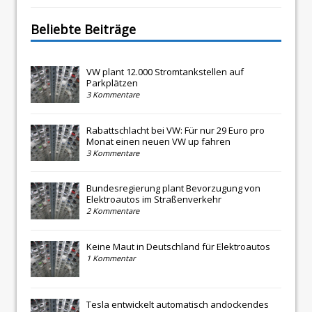
Beliebte Beiträge
VW plant 12.000 Stromtankstellen auf
Parkplätzen
3 Kommentare
Rabattschlacht bei VW: Für nur 29 Euro pro
Monat einen neuen VW up fahren
3 Kommentare
Bundesregierung plant Bevorzugung von
Elektroautos im Straßenverkehr
2 Kommentare
Keine Maut in Deutschland für Elektroautos
1 Kommentar
Tesla entwickelt automatisch andockendes