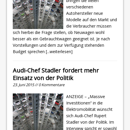
bringen die vielen
verschiedenen
Autohersteller neue
Modelle auf den Markt und
die Verbraucher müssen
sich hierbei die Frage stellen, ob Neuwagen wohl
besser als ein Gebrauchtwagen geeignet ist. Je nach
Vorstellungen und dem zur Verfügung stehenden
Budget sprechen
[...weiterlesen]
Audi-Chef Stadler fordert mehr
Einsatz von der Politik
23. Juni 2015 // 0 Kommentare
ANZEIGE – „Massive
Investitionen“ in die
Elektromobilität wünscht
sich Audi-Chef Rupert
Stadler von der Politik. Im
Interview spricht er sowohl