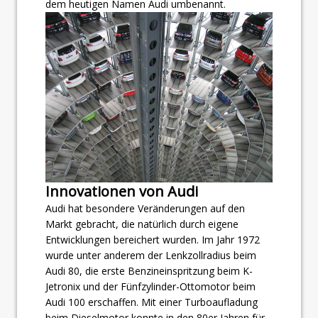
dem heutigen Namen Audi umbenannt.
Innovationen von Audi
Audi hat besondere Veränderungen auf den
Markt gebracht, die natürlich durch eigene
Entwicklungen bereichert wurden. Im Jahr 1972
wurde unter anderem der Lenkzollradius beim
Audi 80, die erste Benzineinspritzung beim K-
Jetronix und der Fünfzylinder-Ottomotor beim
Audi 100 erschaffen. Mit einer Turboaufladung
beim Dieselmotor konnte in den 80er Jahren für