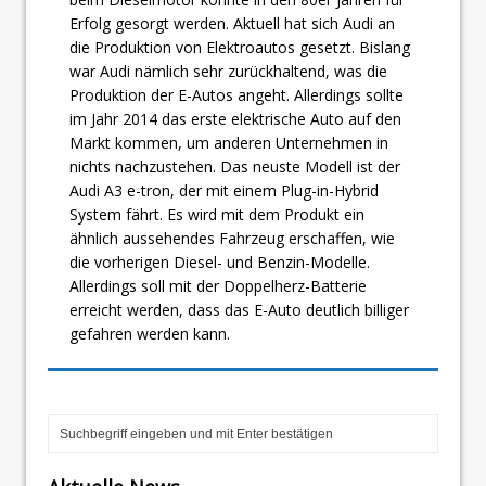
Erfolg gesorgt werden. Aktuell hat sich Audi an
die Produktion von Elektroautos gesetzt. Bislang
war Audi nämlich sehr zurückhaltend, was die
Produktion der E-Autos angeht. Allerdings sollte
im Jahr 2014 das erste elektrische Auto auf den
Markt kommen, um anderen Unternehmen in
nichts nachzustehen. Das neuste Modell ist der
Audi A3 e-tron
, der mit einem Plug-in-Hybrid
System fährt. Es wird mit dem Produkt ein
ähnlich aussehendes Fahrzeug erschaffen, wie
die vorherigen Diesel- und Benzin-Modelle.
Allerdings soll mit der Doppelherz-Batterie
erreicht werden, dass das E-Auto deutlich billiger
gefahren werden kann.