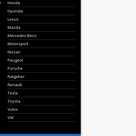
e
Honda
Hyundai
Lexus
Mazda
Mercedes-Benz
Motorsport
Nissan
Peugeot
Porsche
Ratgeber
Renault
Tesla
Toyota
Volvo
VW