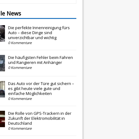
lle News
Die perfekte Innenreinigung fürs
Auto – diese Dinge sind
unverzichtbar und wichtig
0 Kommentare
Die häufigsten Fehler beim Fahren
und Rangieren mit Anhänger
0 Kommentare
Das Auto vor der Türe gut sichern –
es gibt heute viele gute und
einfache Möglichkeiten
0 Kommentare
Die Rolle von GPS-Trackern in der
Zukunft der Elektromobilität in
Deutschland
0 Kommentare