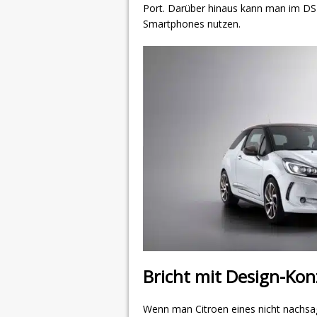
Port. Darüber hinaus kann man im DS 
Smartphones nutzen.
Bricht mit Design-Ko
Wenn man Citroen eines nicht nachsag