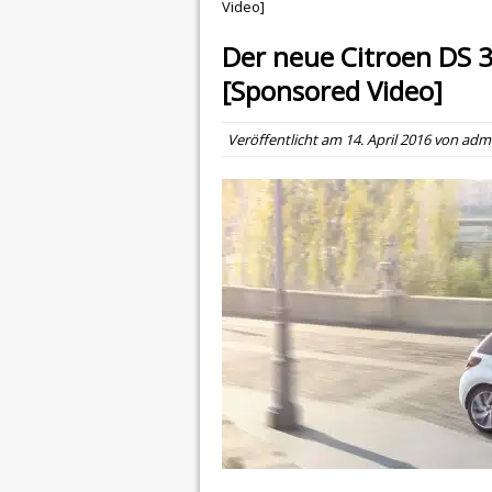
Video]
Der neue Citroen DS 3
[Sponsored Video]
Veröffentlicht am
14. April 2016
von
adm