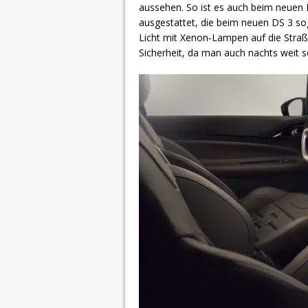
aussehen. So ist es auch beim neuen
ausgestattet, die beim neuen DS 3 sog
Licht mit Xenon-Lampen auf die Straß
Sicherheit, da man auch nachts weit 