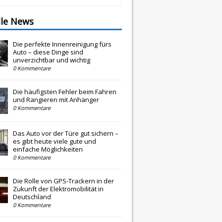
lle News
Die perfekte Innenreinigung fürs
Auto – diese Dinge sind
unverzichtbar und wichtig
0 Kommentare
Die häufigsten Fehler beim Fahren
und Rangieren mit Anhänger
0 Kommentare
Das Auto vor der Türe gut sichern –
es gibt heute viele gute und
einfache Möglichkeiten
0 Kommentare
Die Rolle von GPS-Trackern in der
Zukunft der Elektromobilität in
Deutschland
0 Kommentare