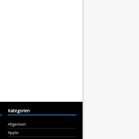
Kategorien
Allgemein
Apple