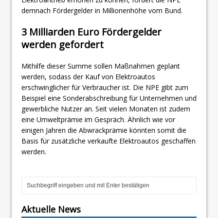
demnach Fördergelder in Millionenhöhe vom Bund.
3 Milliarden Euro Fördergelder
werden gefordert
Mithilfe dieser Summe sollen Maßnahmen geplant
werden, sodass der Kauf von Elektroautos
erschwinglicher für Verbraucher ist. Die NPE gibt zum
Beispiel eine Sonderabschreibung für Unternehmen und
gewerbliche Nutzer an. Seit vielen Monaten ist zudem
eine Umweltprämie im Gespräch. Ähnlich wie vor
einigen Jahren die Abwrackprämie könnten somit die
Basis für zusätzliche verkaufte Elektroautos geschaffen
werden.
Aktuelle News