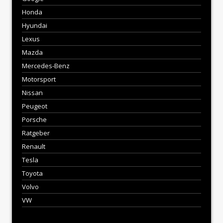
Honda
Hyundai
Lexus
Mazda
Mercedes-Benz
Motorsport
Nissan
Peugeot
Porsche
Ratgeber
Renault
Tesla
Toyota
Volvo
VW