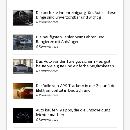
Die perfekte Innenreinigung fürs Auto – diese
Dinge sind unverzichtbar und wichtig
0 Kommentare
Die häufigsten Fehler beim Fahren und
Rangieren mit Anhänger
0 Kommentare
Das Auto vor der Türe gut sichern – es gibt
heute viele gute und einfache Möglichkeiten
0 Kommentare
Die Rolle von GPS-Trackern in der Zukunft der
Elektromobilität in Deutschland
0 Kommentare
Auto kaufen: 9 Tipps, die die Entscheidung
leichter machen
0 Kommentare