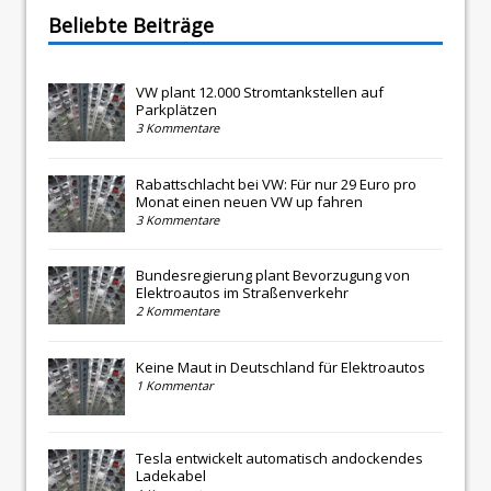
Beliebte Beiträge
VW plant 12.000 Stromtankstellen auf
Parkplätzen
3 Kommentare
Rabattschlacht bei VW: Für nur 29 Euro pro
Monat einen neuen VW up fahren
3 Kommentare
Bundesregierung plant Bevorzugung von
Elektroautos im Straßenverkehr
2 Kommentare
Keine Maut in Deutschland für Elektroautos
1 Kommentar
Tesla entwickelt automatisch andockendes
Ladekabel