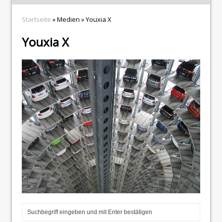
Startseite
» Medien » Youxia X
Youxia X