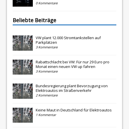
0 Kommentare
Beliebte Beiträge
VW plant 12.000 Stromtankstellen auf
Parkplätzen
3 Kommentare
Rabattschlacht bei VW: Für nur 29 Euro pro
Monat einen neuen VW up fahren
3 Kommentare
Bundesregierung plant Bevorzugung von
Elektroautos im Straßenverkehr
2 Kommentare
Keine Maut in Deutschland für Elektroautos
1 Kommentar