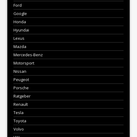
Ford
Google
Honda
Hyundai
Lexus
Mazda
Mercedes-Benz
Motorsport
Nissan
Peugeot
Porsche
Ratgeber
Renault
Tesla
Toyota
Volvo