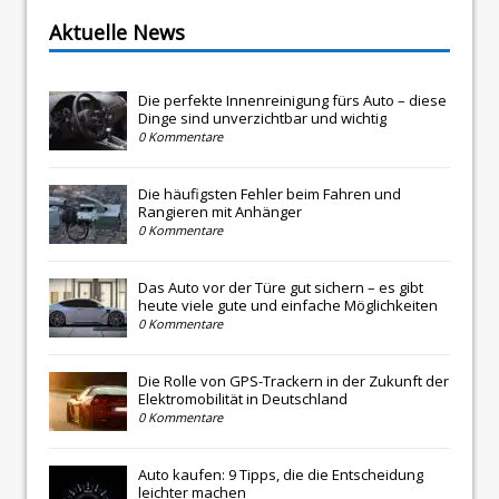
Aktuelle News
Die perfekte Innenreinigung fürs Auto – diese
Dinge sind unverzichtbar und wichtig
0 Kommentare
Die häufigsten Fehler beim Fahren und
Rangieren mit Anhänger
0 Kommentare
Das Auto vor der Türe gut sichern – es gibt
heute viele gute und einfache Möglichkeiten
0 Kommentare
Die Rolle von GPS-Trackern in der Zukunft der
Elektromobilität in Deutschland
0 Kommentare
Auto kaufen: 9 Tipps, die die Entscheidung
leichter machen