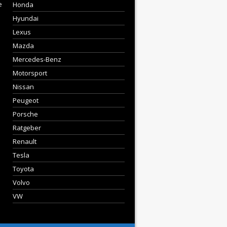
e
Honda
Hyundai
Lexus
Mazda
Mercedes-Benz
Motorsport
Nissan
Peugeot
Porsche
Ratgeber
Renault
Tesla
Toyota
Volvo
VW