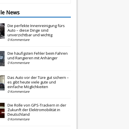
lle News
Die perfekte Innenreinigung fürs
Auto – diese Dinge sind
unverzichtbar und wichtig
0 Kommentare
Die häufigsten Fehler beim Fahren
und Rangieren mit Anhänger
0 Kommentare
Das Auto vor der Türe gut sichern –
es gibt heute viele gute und
einfache Möglichkeiten
0 Kommentare
Die Rolle von GPS-Trackern in der
Zukunft der Elektromobilität in
Deutschland
0 Kommentare