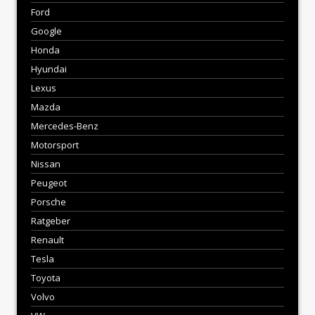
Ford
Google
Honda
Hyundai
Lexus
Mazda
Mercedes-Benz
Motorsport
Nissan
Peugeot
Porsche
Ratgeber
Renault
Tesla
Toyota
Volvo