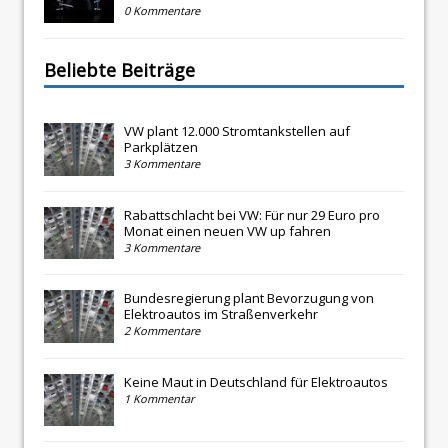
0 Kommentare
Beliebte Beiträge
VW plant 12.000 Stromtankstellen auf
Parkplätzen
3 Kommentare
Rabattschlacht bei VW: Für nur 29 Euro pro
Monat einen neuen VW up fahren
3 Kommentare
Bundesregierung plant Bevorzugung von
Elektroautos im Straßenverkehr
2 Kommentare
Keine Maut in Deutschland für Elektroautos
1 Kommentar