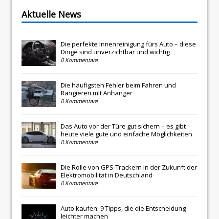
Aktuelle News
Die perfekte Innenreinigung fürs Auto – diese
Dinge sind unverzichtbar und wichtig
0 Kommentare
Die häufigsten Fehler beim Fahren und
Rangieren mit Anhänger
0 Kommentare
Das Auto vor der Türe gut sichern – es gibt
heute viele gute und einfache Möglichkeiten
0 Kommentare
Die Rolle von GPS-Trackern in der Zukunft der
Elektromobilität in Deutschland
0 Kommentare
Auto kaufen: 9 Tipps, die die Entscheidung
leichter machen