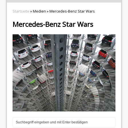
Startseite
» Medien » Mercedes-Benz Star Wars
Mercedes-Benz Star Wars