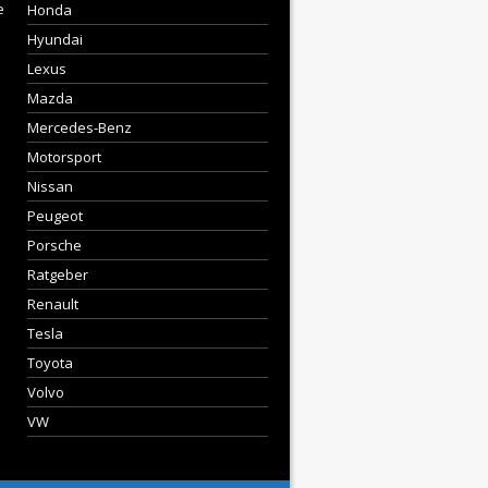
e
Honda
Hyundai
Lexus
Mazda
Mercedes-Benz
Motorsport
Nissan
Peugeot
Porsche
Ratgeber
Renault
Tesla
Toyota
Volvo
VW