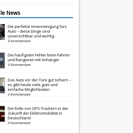
lle News
Die perfekte Innenreinigung fürs
Auto – diese Dinge sind
unverzichtbar und wichtig
0 Kommentare
Die häufigsten Fehler beim Fahren
und Rangieren mit Anhänger
0 Kommentare
Das Auto vor der Türe gut sichern –
es gibt heute viele gute und
einfache Möglichkeiten
0 Kommentare
Die Rolle von GPS-Trackern in der
Zukunft der Elektromobilität in
Deutschland
0 Kommentare