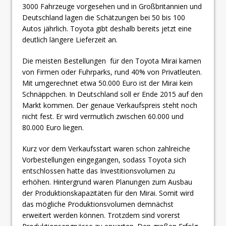
3000 Fahrzeuge vorgesehen und in Großbritannien und
Deutschland lagen die Schätzungen bei 50 bis 100
Autos jährlich. Toyota gibt deshalb bereits jetzt eine
deutlich längere Lieferzeit an.
Die meisten Bestellungen für den Toyota Mirai kamen
von Firmen oder Fuhrparks, rund 40% von Privatleuten.
Mit umgerechnet etwa 50.000 Euro ist der Mirai kein
Schnäppchen. In Deutschland soll er Ende 2015 auf den
Markt kommen. Der genaue Verkaufspreis steht noch
nicht fest. Er wird vermutlich zwischen 60.000 und
80.000 Euro liegen.
Kurz vor dem Verkaufsstart waren schon zahlreiche
Vorbestellungen eingegangen, sodass Toyota sich
entschlossen hatte das Investitionsvolumen zu
erhöhen. Hintergrund waren Planungen zum Ausbau
der Produktionskapazitäten für den Mirai. Somit wird
das mögliche Produktionsvolumen demnächst
erweitert werden können. Trotzdem sind vorerst