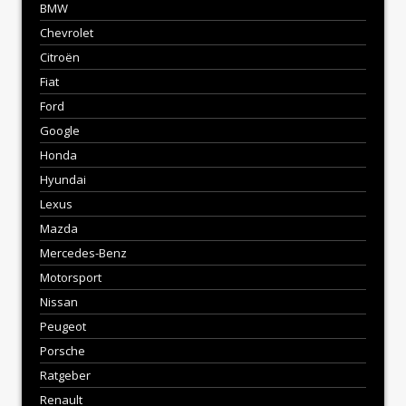
BMW
Chevrolet
Citroën
Fiat
Ford
Google
Honda
Hyundai
Lexus
Mazda
Mercedes-Benz
Motorsport
Nissan
Peugeot
Porsche
Ratgeber
Renault