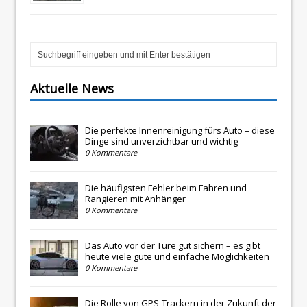
Aktuelle News
Die perfekte Innenreinigung fürs Auto – diese
Dinge sind unverzichtbar und wichtig
0 Kommentare
Die häufigsten Fehler beim Fahren und
Rangieren mit Anhänger
0 Kommentare
Das Auto vor der Türe gut sichern – es gibt
heute viele gute und einfache Möglichkeiten
0 Kommentare
Die Rolle von GPS-Trackern in der Zukunft der