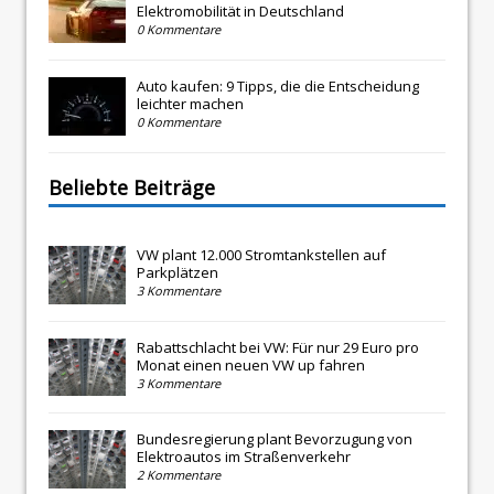
Elektromobilität in Deutschland
0 Kommentare
Auto kaufen: 9 Tipps, die die Entscheidung
leichter machen
0 Kommentare
Beliebte Beiträge
VW plant 12.000 Stromtankstellen auf
Parkplätzen
3 Kommentare
Rabattschlacht bei VW: Für nur 29 Euro pro
Monat einen neuen VW up fahren
3 Kommentare
Bundesregierung plant Bevorzugung von
Elektroautos im Straßenverkehr
2 Kommentare