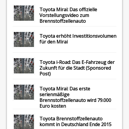
Toyota Mirai: Das offizielle
Vorstellungsvideo zum
Brennstoffzellenauto
Toyota erhöht Investitionsvolumen
für den Mirai
Toyota i-Road: Das E-Fahrzeug der
Zukunft für die Stadt (Sponsored
Post)
Toyota Mirai: Das erste
serienmäßige
Brennstoffzellenauto wird 79.000
Euro kosten
Toyota Brennstoffzellenauto
kommt in Deutschland Ende 2015