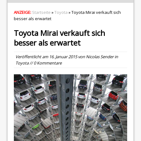
ANZEIGE:
Startseite
»
Toyota
» Toyota Mirai verkauft sich
besser als erwartet
Toyota Mirai verkauft sich
besser als erwartet
Veröffentlicht am
16. Januar 2015
von
Nicolas Sender
in
Toyota
// 0 Kommentare