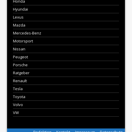
Honda
Hyundai
Lexus
Mazda
Mercedes-Benz
Motorsport
Nissan
Peugeot
Porsche
Ratgeber
Renault
Tesla
Toyota
Volvo
VW
Redaktion
Kontakt
Impressum
Datenschutz