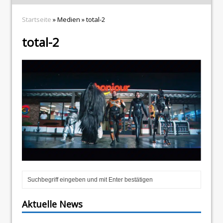
Startseite
» Medien » total-2
total-2
Aktuelle News