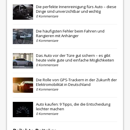
Die perfekte Innenreinigung fürs Auto – diese
Dinge sind unverzichtbar und wichtig
0 Kommentare
Die häufigsten Fehler beim Fahren und
Rangieren mit Anhänger
0 Kommentare
Das Auto vor der Türe gut sichern – es gibt
heute viele gute und einfache Möglichkeiten
0 Kommentare
Die Rolle von GPS-Trackern in der Zukunft der
Elektromobilität in Deutschland
0 Kommentare
Auto kaufen: 9 Tipps, die die Entscheidung
leichter machen
0 Kommentare