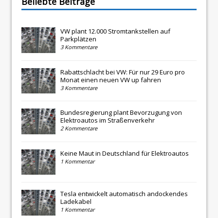
Beliebte Beiträge
VW plant 12.000 Stromtankstellen auf
Parkplätzen
3 Kommentare
Rabattschlacht bei VW: Für nur 29 Euro pro
Monat einen neuen VW up fahren
3 Kommentare
Bundesregierung plant Bevorzugung von
Elektroautos im Straßenverkehr
2 Kommentare
Keine Maut in Deutschland für Elektroautos
1 Kommentar
Tesla entwickelt automatisch andockendes
Ladekabel
1 Kommentar