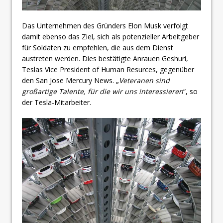
Das Unternehmen des Gründers Elon Musk verfolgt
damit ebenso das Ziel, sich als potenzieller Arbeitgeber
für Soldaten zu empfehlen, die aus dem Dienst
austreten werden. Dies bestätigte Anrauen Geshuri,
Teslas Vice President of Human Resurces, gegenüber
den San Jose Mercury News. „
Veteranen sind
großartige Talente, für die wir uns interessieren
“, so
der Tesla-Mitarbeiter.