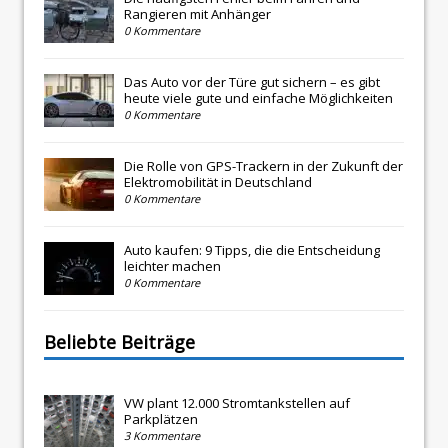
Rangieren mit Anhänger
0 Kommentare
Das Auto vor der Türe gut sichern – es gibt
heute viele gute und einfache Möglichkeiten
0 Kommentare
Die Rolle von GPS-Trackern in der Zukunft der
Elektromobilität in Deutschland
0 Kommentare
Auto kaufen: 9 Tipps, die die Entscheidung
leichter machen
0 Kommentare
Beliebte Beiträge
VW plant 12.000 Stromtankstellen auf
Parkplätzen
3 Kommentare