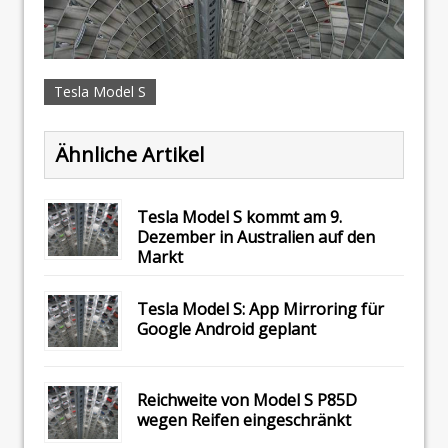
Tesla Model S
Ähnliche Artikel
Tesla Model S kommt am 9.
Dezember in Australien auf den
Markt
Tesla Model S: App Mirroring für
Google Android geplant
Reichweite von Model S P85D
wegen Reifen eingeschränkt