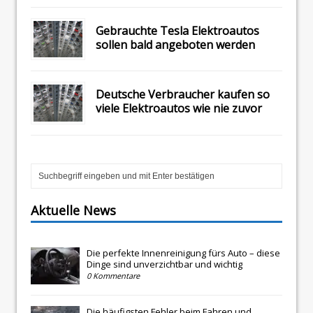
Gebrauchte Tesla Elektroautos
sollen bald angeboten werden
Deutsche Verbraucher kaufen so
viele Elektroautos wie nie zuvor
Aktuelle News
Die perfekte Innenreinigung fürs Auto – diese
Dinge sind unverzichtbar und wichtig
0 Kommentare
Die häufigsten Fehler beim Fahren und