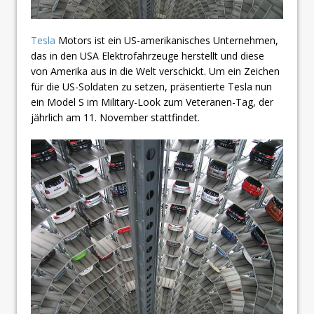
Tesla
Motors ist ein US-amerikanisches Unternehmen,
das in den USA Elektrofahrzeuge herstellt und diese
von Amerika aus in die Welt verschickt. Um ein Zeichen
für die US-Soldaten zu setzen, präsentierte Tesla nun
ein Model S im Military-Look zum Veteranen-Tag, der
jährlich am 11. November stattfindet.