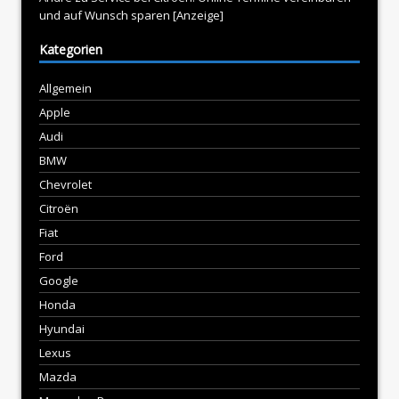
und auf Wunsch sparen [Anzeige]
Kategorien
Allgemein
Apple
Audi
BMW
Chevrolet
Citroën
Fiat
Ford
Google
Honda
Hyundai
Lexus
Mazda