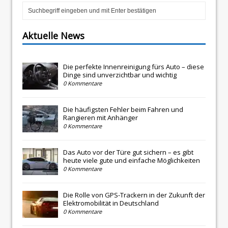
Aktuelle News
Die perfekte Innenreinigung fürs Auto – diese
Dinge sind unverzichtbar und wichtig
0 Kommentare
Die häufigsten Fehler beim Fahren und
Rangieren mit Anhänger
0 Kommentare
Das Auto vor der Türe gut sichern – es gibt
heute viele gute und einfache Möglichkeiten
0 Kommentare
Die Rolle von GPS-Trackern in der Zukunft der
Elektromobilität in Deutschland
0 Kommentare