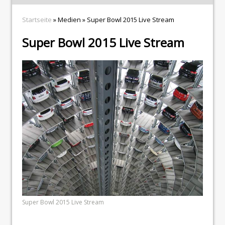
Startseite
» Medien » Super Bowl 2015 Live Stream
Super Bowl 2015 Live Stream
Super Bowl 2015 Live Stream