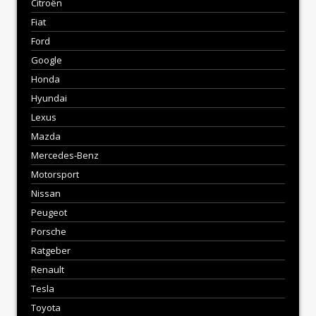
Citroën
Fiat
Ford
Google
Honda
Hyundai
Lexus
Mazda
Mercedes-Benz
Motorsport
Nissan
Peugeot
Porsche
Ratgeber
Renault
Tesla
Toyota