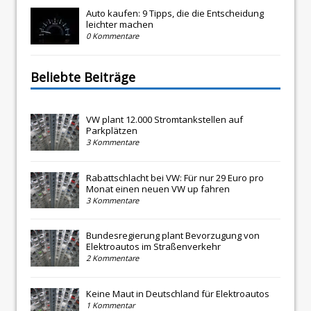
Auto kaufen: 9 Tipps, die die Entscheidung
leichter machen
0 Kommentare
Beliebte Beiträge
VW plant 12.000 Stromtankstellen auf
Parkplätzen
3 Kommentare
Rabattschlacht bei VW: Für nur 29 Euro pro
Monat einen neuen VW up fahren
3 Kommentare
Bundesregierung plant Bevorzugung von
Elektroautos im Straßenverkehr
2 Kommentare
Keine Maut in Deutschland für Elektroautos
1 Kommentar