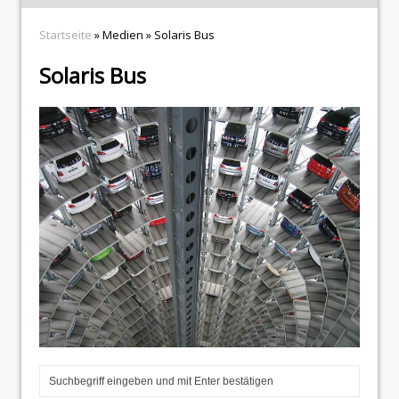
Startseite
» Medien » Solaris Bus
Solaris Bus