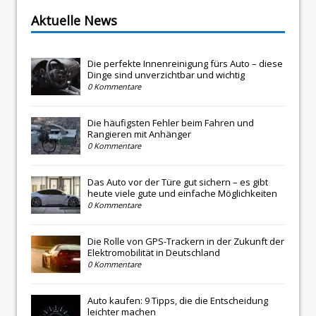
Aktuelle News
Die perfekte Innenreinigung fürs Auto – diese
Dinge sind unverzichtbar und wichtig
0 Kommentare
Die häufigsten Fehler beim Fahren und
Rangieren mit Anhänger
0 Kommentare
Das Auto vor der Türe gut sichern – es gibt
heute viele gute und einfache Möglichkeiten
0 Kommentare
Die Rolle von GPS-Trackern in der Zukunft der
Elektromobilität in Deutschland
0 Kommentare
Auto kaufen: 9 Tipps, die die Entscheidung
leichter machen