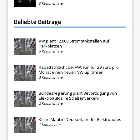
0 Kommentare
Beliebte Beiträge
VW plant 12.000 Stromtankstellen auf
Parkplätzen
3 Kommentare
Rabattschlacht bei VW: Für nur 29 Euro pro
Monat einen neuen VW up fahren
3 Kommentare
Bundesregierung plant Bevorzugung von
Elektroautos im Straßenverkehr
2 Kommentare
Keine Maut in Deutschland für Elektroautos
1 Kommentar