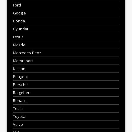
Ford
Google
Honda
Hyundai
Lexus
Mazda
Mercedes-Benz
Motorsport
Nissan
Peugeot
Porsche
Ratgeber
Renault
Tesla
Toyota
Volvo