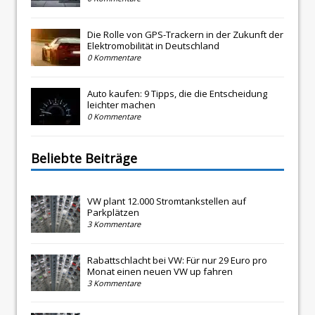
Die Rolle von GPS-Trackern in der Zukunft der
Elektromobilität in Deutschland
0 Kommentare
Auto kaufen: 9 Tipps, die die Entscheidung
leichter machen
0 Kommentare
Beliebte Beiträge
VW plant 12.000 Stromtankstellen auf
Parkplätzen
3 Kommentare
Rabattschlacht bei VW: Für nur 29 Euro pro
Monat einen neuen VW up fahren
3 Kommentare