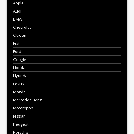
Apple
Audi
BMW
Chevrolet
Citroën
Fiat
Ford
Google
Honda
Hyundai
Lexus
Mazda
Mercedes-Benz
Motorsport
Nissan
Peugeot
Porsche