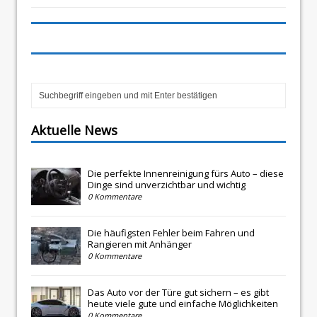
Aktuelle News
Die perfekte Innenreinigung fürs Auto – diese
Dinge sind unverzichtbar und wichtig
0 Kommentare
Die häufigsten Fehler beim Fahren und
Rangieren mit Anhänger
0 Kommentare
Das Auto vor der Türe gut sichern – es gibt
heute viele gute und einfache Möglichkeiten
0 Kommentare