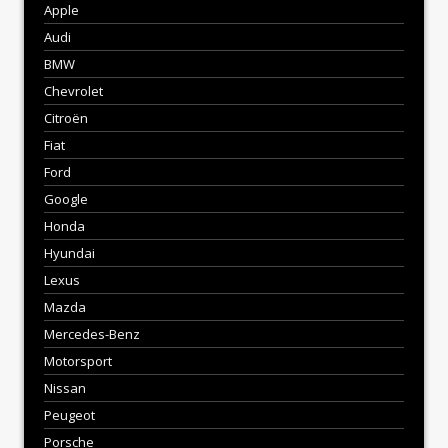
Apple
Audi
BMW
Chevrolet
Citroën
Fiat
Ford
Google
Honda
Hyundai
Lexus
Mazda
Mercedes-Benz
Motorsport
Nissan
Peugeot
Porsche