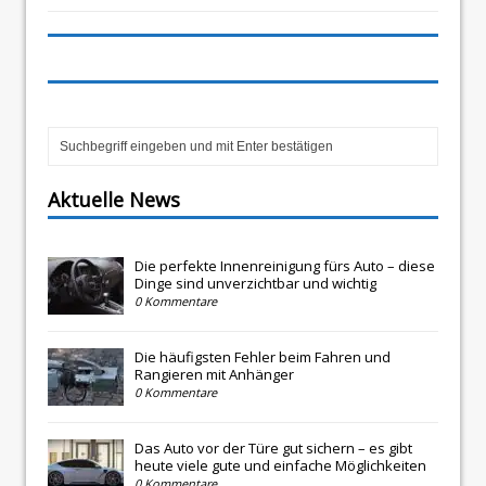
Aktuelle News
Die perfekte Innenreinigung fürs Auto – diese
Dinge sind unverzichtbar und wichtig
0 Kommentare
Die häufigsten Fehler beim Fahren und
Rangieren mit Anhänger
0 Kommentare
Das Auto vor der Türe gut sichern – es gibt
heute viele gute und einfache Möglichkeiten
0 Kommentare