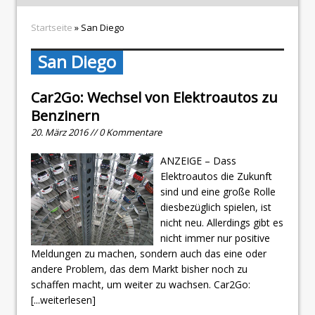
Startseite
» San Diego
San Diego
Car2Go: Wechsel von Elektroautos zu
Benzinern
20. März 2016 // 0 Kommentare
ANZEIGE – Dass
Elektroautos die Zukunft
sind und eine große Rolle
diesbezüglich spielen, ist
nicht neu. Allerdings gibt es
nicht immer nur positive
Meldungen zu machen, sondern auch das eine oder
andere Problem, das dem Markt bisher noch zu
schaffen macht, um weiter zu wachsen. Car2Go:
[...weiterlesen]