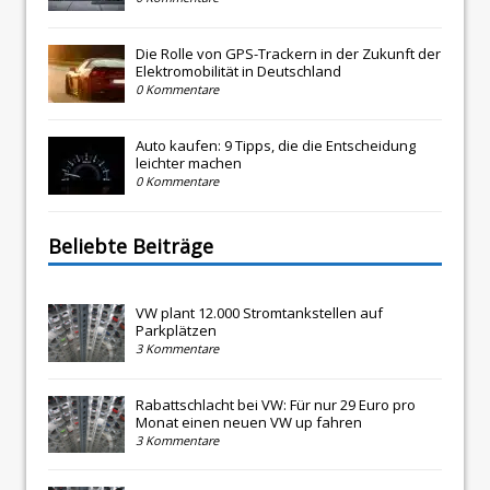
Die Rolle von GPS-Trackern in der Zukunft der
Elektromobilität in Deutschland
0 Kommentare
Auto kaufen: 9 Tipps, die die Entscheidung
leichter machen
0 Kommentare
Beliebte Beiträge
VW plant 12.000 Stromtankstellen auf
Parkplätzen
3 Kommentare
Rabattschlacht bei VW: Für nur 29 Euro pro
Monat einen neuen VW up fahren
3 Kommentare