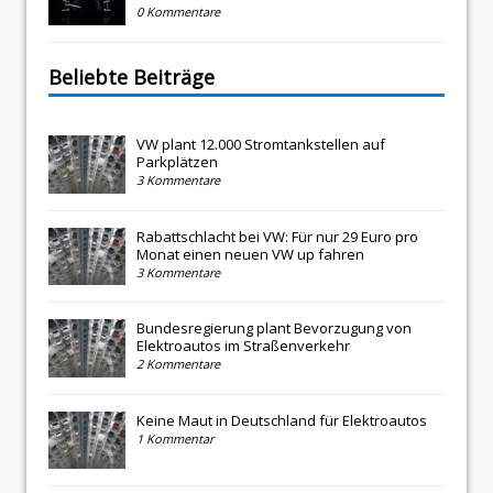
0 Kommentare
Beliebte Beiträge
VW plant 12.000 Stromtankstellen auf
Parkplätzen
3 Kommentare
Rabattschlacht bei VW: Für nur 29 Euro pro
Monat einen neuen VW up fahren
3 Kommentare
Bundesregierung plant Bevorzugung von
Elektroautos im Straßenverkehr
2 Kommentare
Keine Maut in Deutschland für Elektroautos
1 Kommentar