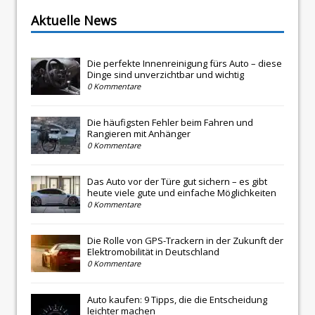
Aktuelle News
Die perfekte Innenreinigung fürs Auto – diese
Dinge sind unverzichtbar und wichtig
0 Kommentare
Die häufigsten Fehler beim Fahren und
Rangieren mit Anhänger
0 Kommentare
Das Auto vor der Türe gut sichern – es gibt
heute viele gute und einfache Möglichkeiten
0 Kommentare
Die Rolle von GPS-Trackern in der Zukunft der
Elektromobilität in Deutschland
0 Kommentare
Auto kaufen: 9 Tipps, die die Entscheidung
leichter machen