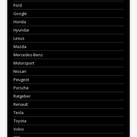
Ford
Google
Honda
Hyundai
Lexus
Mazda
Mercedes-Benz
Motorsport
Nissan
Peugeot
Porsche
Ratgeber
Renault
Tesla
Toyota
Volvo