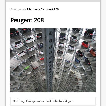
Startseite
» Medien » Peugeot 208
Peugeot 208