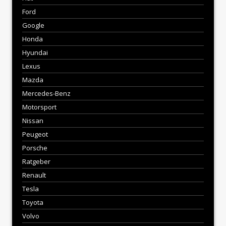
Ford
Google
Honda
Hyundai
Lexus
Mazda
Mercedes-Benz
Motorsport
Nissan
Peugeot
Porsche
Ratgeber
Renault
Tesla
Toyota
Volvo