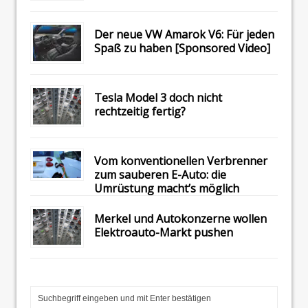
Der neue VW Amarok V6: Für jeden
Spaß zu haben [Sponsored Video]
Tesla Model 3 doch nicht
rechtzeitig fertig?
Vom konventionellen Verbrenner
zum sauberen E-Auto: die
Umrüstung macht’s möglich
Merkel und Autokonzerne wollen
Elektroauto-Markt pushen