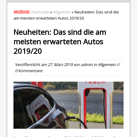
ANZEIGE:
Startseite
»
Allgemein
» Neuheiten: Das sind die
am meisten erwarteten Autos 2019/20
Neuheiten: Das sind die am
meisten erwarteten Autos
2019/20
Veröffentlicht am
27. März 2019
von
admin
in
Allgemein
//
0 Kommentare