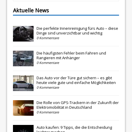
Aktuelle News
Die perfekte Innenreinigung fürs Auto – diese
Dinge sind unverzichtbar und wichtig
0 Kommentare
Die häufigsten Fehler beim Fahren und
Rangieren mit Anhänger
0 Kommentare
Das Auto vor der Türe gut sichern – es gibt
heute viele gute und einfache Möglichkeiten
0 Kommentare
Die Rolle von GPS-Trackern in der Zukunft der
Elektromobilität in Deutschland
0 Kommentare
Auto kaufen: 9 Tipps, die die Entscheidung