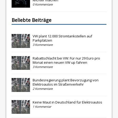
leichter machen
0 Kommentare
Beliebte Beiträge
VW plant 12.000 Stromtankstellen auf
Parkplätzen
3 Kommentare
Rabattschlacht bei VW: Für nur 29 Euro pro
Monat einen neuen VW up fahren
3 Kommentare
Bundesregierung plant Bevorzugung von
Elektroautos im Straßenverkehr
2 Kommentare
Keine Maut in Deutschland für Elektroautos
1 Kommentar