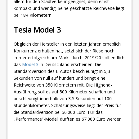
allem für den Stadtverkehr geeignet, denn er ist
kompakt und wendig. Seine geschätzte Reichweite liegt
bei 184 Kilometern.
Tesla Model 3
Obgleich der Hersteller in den letzten Jahren erheblich
Konkurrenz erhalten hat, setzt sich der Riese noch
immer erfolgreich am Markt durch. 2019/20 soll endlich
das
Model 3
in Deutschland erscheinen. Die
Standardversion des E-Autos beschleunigt in 5,3
Sekunden von null auf hundert und bringt eine
Reichweite von 350 Kilometern mit. Die Highend-
Ausführung soll es auf 500 Kilometer schaffen und
beschleunigt innerhalb von 3,5 Sekunden auf 100
Stundenkilometer. Schätzungsweise liegt der Preis für
die Standardversion bei 56.000 Euro. Für das
„Performance“-Modell dürften es 67.000 Euro werden.