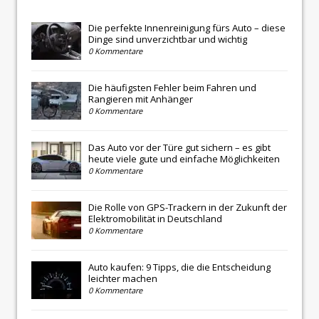
Die perfekte Innenreinigung fürs Auto – diese
Dinge sind unverzichtbar und wichtig
0 Kommentare
Die häufigsten Fehler beim Fahren und
Rangieren mit Anhänger
0 Kommentare
Das Auto vor der Türe gut sichern – es gibt
heute viele gute und einfache Möglichkeiten
0 Kommentare
Die Rolle von GPS-Trackern in der Zukunft der
Elektromobilität in Deutschland
0 Kommentare
Auto kaufen: 9 Tipps, die die Entscheidung
leichter machen
0 Kommentare