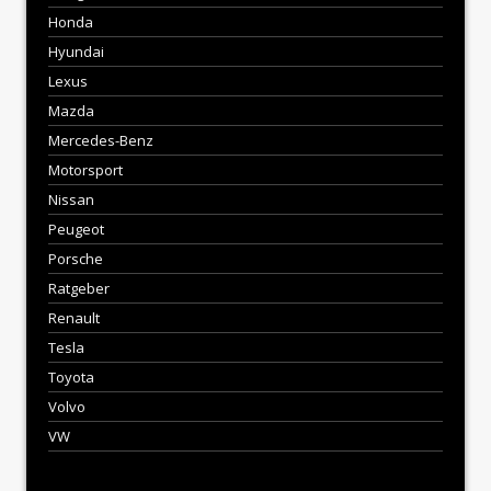
Honda
Hyundai
Lexus
Mazda
Mercedes-Benz
Motorsport
Nissan
Peugeot
Porsche
Ratgeber
Renault
Tesla
Toyota
Volvo
VW