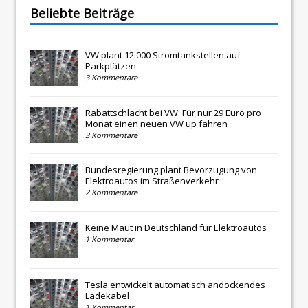
Beliebte Beiträge
VW plant 12.000 Stromtankstellen auf
Parkplätzen
3 Kommentare
Rabattschlacht bei VW: Für nur 29 Euro pro
Monat einen neuen VW up fahren
3 Kommentare
Bundesregierung plant Bevorzugung von
Elektroautos im Straßenverkehr
2 Kommentare
Keine Maut in Deutschland für Elektroautos
1 Kommentar
Tesla entwickelt automatisch andockendes
Ladekabel
1 Kommentar