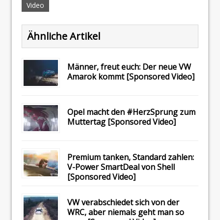
Video
Ähnliche Artikel
Männer, freut euch: Der neue VW
Amarok kommt [Sponsored Video]
Opel macht den #HerzSprung zum
Muttertag [Sponsored Video]
Premium tanken, Standard zahlen:
V-Power SmartDeal von Shell
[Sponsored Video]
VW verabschiedet sich von der
WRC, aber niemals geht man so