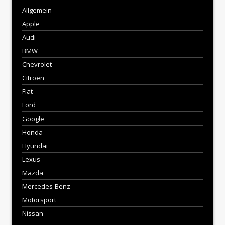
Allgemein
Apple
Audi
BMW
Chevrolet
Citroën
Fiat
Ford
Google
Honda
Hyundai
Lexus
Mazda
Mercedes-Benz
Motorsport
Nissan