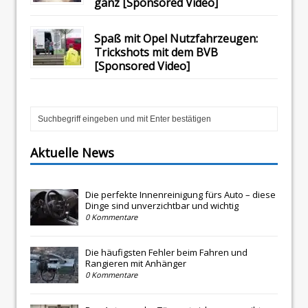
ganz [Sponsored Video]
Spaß mit Opel Nutzfahrzeugen:
Trickshots mit dem BVB
[Sponsored Video]
Aktuelle News
Die perfekte Innenreinigung fürs Auto – diese
Dinge sind unverzichtbar und wichtig
0 Kommentare
Die häufigsten Fehler beim Fahren und
Rangieren mit Anhänger
0 Kommentare