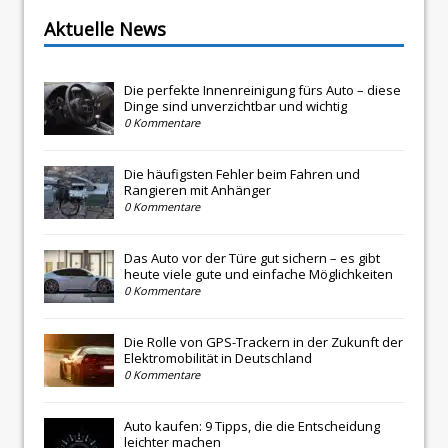
Aktuelle News
Die perfekte Innenreinigung fürs Auto – diese
Dinge sind unverzichtbar und wichtig
0 Kommentare
Die häufigsten Fehler beim Fahren und
Rangieren mit Anhänger
0 Kommentare
Das Auto vor der Türe gut sichern – es gibt
heute viele gute und einfache Möglichkeiten
0 Kommentare
Die Rolle von GPS-Trackern in der Zukunft der
Elektromobilität in Deutschland
0 Kommentare
Auto kaufen: 9 Tipps, die die Entscheidung
leichter machen