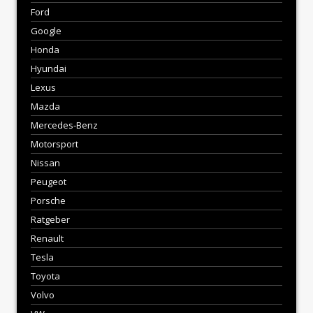
Ford
Google
Honda
Hyundai
Lexus
Mazda
Mercedes-Benz
Motorsport
Nissan
Peugeot
Porsche
Ratgeber
Renault
Tesla
Toyota
Volvo