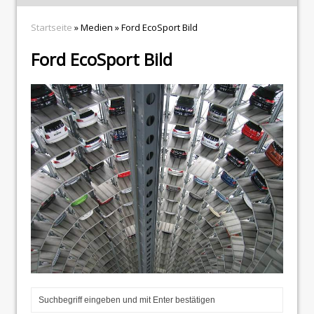
Startseite
» Medien » Ford EcoSport Bild
Ford EcoSport Bild