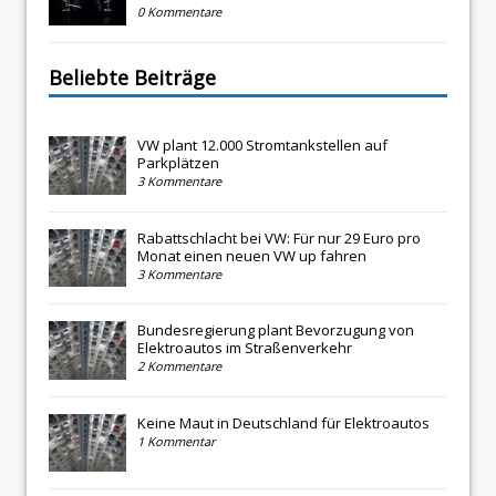
0 Kommentare
Beliebte Beiträge
VW plant 12.000 Stromtankstellen auf
Parkplätzen
3 Kommentare
Rabattschlacht bei VW: Für nur 29 Euro pro
Monat einen neuen VW up fahren
3 Kommentare
Bundesregierung plant Bevorzugung von
Elektroautos im Straßenverkehr
2 Kommentare
Keine Maut in Deutschland für Elektroautos
1 Kommentar