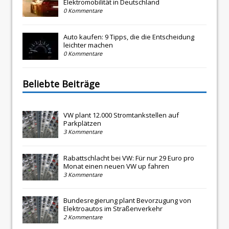
Elektromobilität in Deutschland
0 Kommentare
Auto kaufen: 9 Tipps, die die Entscheidung
leichter machen
0 Kommentare
Beliebte Beiträge
VW plant 12.000 Stromtankstellen auf
Parkplätzen
3 Kommentare
Rabattschlacht bei VW: Für nur 29 Euro pro
Monat einen neuen VW up fahren
3 Kommentare
Bundesregierung plant Bevorzugung von
Elektroautos im Straßenverkehr
2 Kommentare