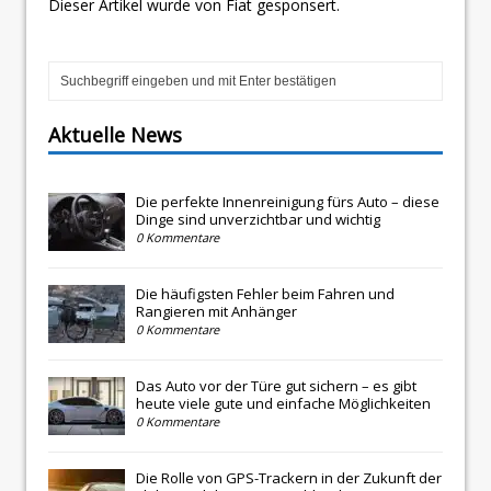
Dieser Artikel wurde von Fiat gesponsert.
Aktuelle News
Die perfekte Innenreinigung fürs Auto – diese
Dinge sind unverzichtbar und wichtig
0 Kommentare
Die häufigsten Fehler beim Fahren und
Rangieren mit Anhänger
0 Kommentare
Das Auto vor der Türe gut sichern – es gibt
heute viele gute und einfache Möglichkeiten
0 Kommentare
Die Rolle von GPS-Trackern in der Zukunft der