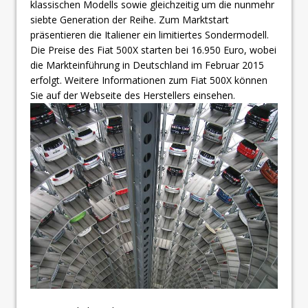
klassischen Modells sowie gleichzeitig um die nunmehr
siebte Generation der Reihe. Zum Marktstart
präsentieren die Italiener ein limitiertes Sondermodell.
Die Preise des Fiat 500X starten bei 16.950 Euro, wobei
die Markteinführung in Deutschland im Februar 2015
erfolgt. Weitere Informationen zum Fiat 500X können
Sie auf der Webseite des Herstellers einsehen.