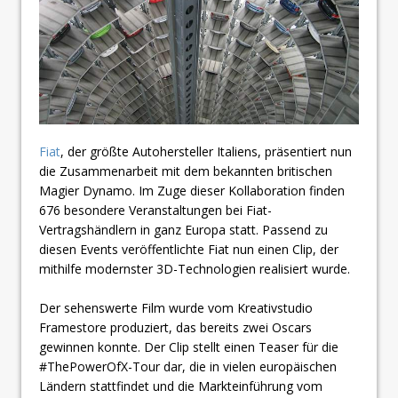
Fiat
, der größte Autohersteller Italiens, präsentiert nun
die Zusammenarbeit mit dem bekannten britischen
Magier Dynamo. Im Zuge dieser Kollaboration finden
676 besondere Veranstaltungen bei Fiat-
Vertragshändlern in ganz Europa statt. Passend zu
diesen Events veröffentlichte Fiat nun einen Clip, der
mithilfe modernster 3D-Technologien realisiert wurde.
Der sehenswerte Film wurde vom Kreativstudio
Framestore produziert, das bereits zwei Oscars
gewinnen konnte. Der Clip stellt einen Teaser für die
#ThePowerOfX-Tour dar, die in vielen europäischen
Ländern stattfindet und die Markteinführung vom