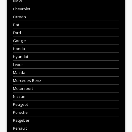
BMW
Chevrolet
Citroën
Fiat
Ford
Google
Honda
Hyundai
Lexus
Mazda
Mercedes-Benz
Motorsport
Nissan
Peugeot
Porsche
Ratgeber
Renault