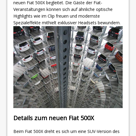
neuen Fiat 500X begleitet. Die Gäste der Fiat-
Veranstaltungen können sich auf ähnliche optische
Highlights wie im Clip freuen und modernste
Spezialeffekte mithielt exklusiver Headsets bewundern.
Details zum neuen Fiat 500X
Beim Fiat 500X dreht es sich um eine SUV-Version des