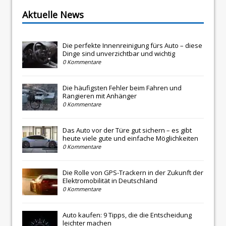
Aktuelle News
Die perfekte Innenreinigung fürs Auto – diese
Dinge sind unverzichtbar und wichtig
0 Kommentare
Die häufigsten Fehler beim Fahren und
Rangieren mit Anhänger
0 Kommentare
Das Auto vor der Türe gut sichern – es gibt
heute viele gute und einfache Möglichkeiten
0 Kommentare
Die Rolle von GPS-Trackern in der Zukunft der
Elektromobilität in Deutschland
0 Kommentare
Auto kaufen: 9 Tipps, die die Entscheidung
leichter machen