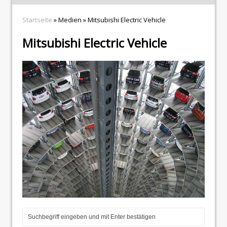
Startseite
» Medien » Mitsubishi Electric Vehicle
Mitsubishi Electric Vehicle