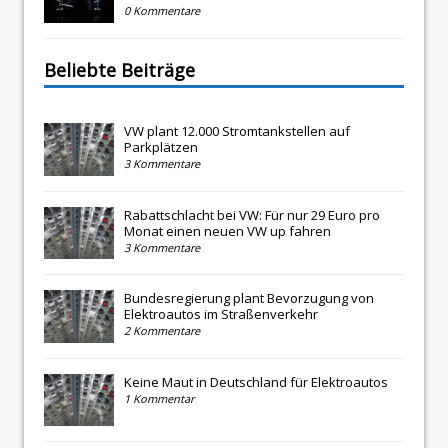
0 Kommentare
Beliebte Beiträge
VW plant 12.000 Stromtankstellen auf
Parkplätzen
3 Kommentare
Rabattschlacht bei VW: Für nur 29 Euro pro
Monat einen neuen VW up fahren
3 Kommentare
Bundesregierung plant Bevorzugung von
Elektroautos im Straßenverkehr
2 Kommentare
Keine Maut in Deutschland für Elektroautos
1 Kommentar