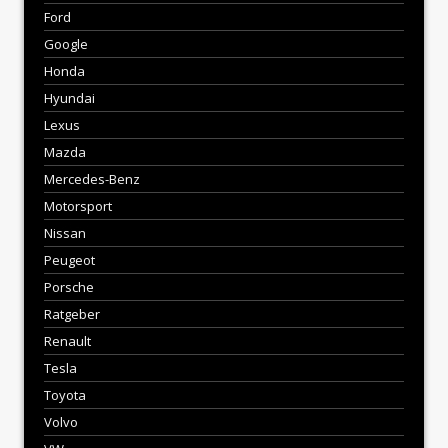
Ford
Google
Honda
Hyundai
Lexus
Mazda
Mercedes-Benz
Motorsport
Nissan
Peugeot
Porsche
Ratgeber
Renault
Tesla
Toyota
Volvo