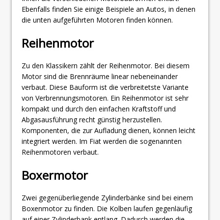
Ebenfalls finden Sie einige Beispiele an Autos, in denen
die unten aufgeführten Motoren finden können.
Reihenmotor
Zu den Klassikern zählt der Reihenmotor. Bei diesem
Motor sind die Brennräume linear nebeneinander
verbaut. Diese Bauform ist die verbreitetste Variante
von Verbrennungsmotoren. Ein Reihenmotor ist sehr
kompakt und durch den einfachen Kraftstoff und
Abgasausführung recht günstig herzustellen.
Komponenten, die zur Aufladung dienen, können leicht
integriert werden. Im Fiat werden die sogenannten
Reihenmotoren verbaut.
Boxermotor
Zwei gegenüberliegende Zylinderbänke sind bei einem
Boxenmotor zu finden. Die Kolben laufen gegenläufig
auf einer Zylinderbank entlang. Dadurch werden die