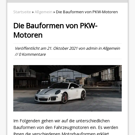
Startseite
»
Allgemein
» Die Bauformen von PKW-Motoren
Die Bauformen von PKW-
Motoren
Veröffentlicht am
21. Oktober 2021
von
admin
in
Allgemein
// 0 Kommentare
Im Folgenden gehen wir auf die unterschiedlichen
Bauformen von den Fahrzeugmotoren ein. Es werden
Ihnen die verschiedenen Motorbauformen erklärt.