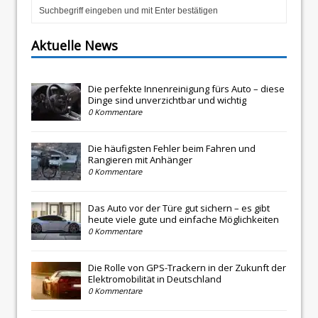
Aktuelle News
Die perfekte Innenreinigung fürs Auto – diese
Dinge sind unverzichtbar und wichtig
0 Kommentare
Die häufigsten Fehler beim Fahren und
Rangieren mit Anhänger
0 Kommentare
Das Auto vor der Türe gut sichern – es gibt
heute viele gute und einfache Möglichkeiten
0 Kommentare
Die Rolle von GPS-Trackern in der Zukunft der
Elektromobilität in Deutschland
0 Kommentare