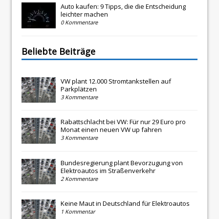
Auto kaufen: 9 Tipps, die die Entscheidung
leichter machen
0 Kommentare
Beliebte Beiträge
VW plant 12.000 Stromtankstellen auf
Parkplätzen
3 Kommentare
Rabattschlacht bei VW: Für nur 29 Euro pro
Monat einen neuen VW up fahren
3 Kommentare
Bundesregierung plant Bevorzugung von
Elektroautos im Straßenverkehr
2 Kommentare
Keine Maut in Deutschland für Elektroautos
1 Kommentar