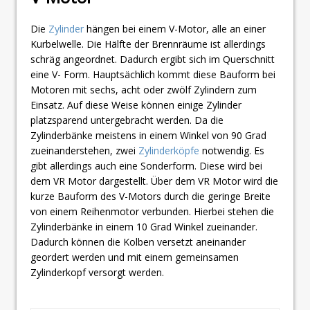
Die
Zylinder
hängen bei einem V-Motor, alle an einer
Kurbelwelle. Die Hälfte der Brennräume ist allerdings
schräg angeordnet. Dadurch ergibt sich im Querschnitt
eine V- Form. Hauptsächlich kommt diese Bauform bei
Motoren mit sechs, acht oder zwölf Zylindern zum
Einsatz. Auf diese Weise können einige Zylinder
platzsparend untergebracht werden. Da die
Zylinderbänke meistens in einem Winkel von 90 Grad
zueinanderstehen, zwei
Zylinderköpfe
notwendig. Es
gibt allerdings auch eine Sonderform. Diese wird bei
dem VR Motor dargestellt. Über dem VR Motor wird die
kurze Bauform des V-Motors durch die geringe Breite
von einem Reihenmotor verbunden. Hierbei stehen die
Zylinderbänke in einem 10 Grad Winkel zueinander.
Dadurch können die Kolben versetzt aneinander
geordert werden und mit einem gemeinsamen
Zylinderkopf versorgt werden.