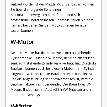
verbaut wurde, ist der Mazda RX 8. Bei Bedarf können
Sie über die folgende Seite einen
Motorschadenvergleich durchführen und sich
professionell beraten lassen. Ebenfalls finden Sie dort
Firmen, bei denen Sie den Motorschaden beheben
lassen können.
W-Motor
Bei dem Motor hat die Kurbelwelle drei ausgehende
Zylinderbänke. Es ist ein V- Motor, der eine zusätzliche
senkrecht stehende Zylinderbank verbaut hat. Durch die
Bauform können auch bei diesem Motor mehr Zylinder
eingebaut werden. Da die Bauform recht komplex ist
und die Abgasführung sehr problematisch ist, wird die
Bauform aktuell nicht verwendet. Die Bauart des W-
Motors findet man im Audi A8 im VW Phaeton und in
mehreren Bentleys.
V-Motor