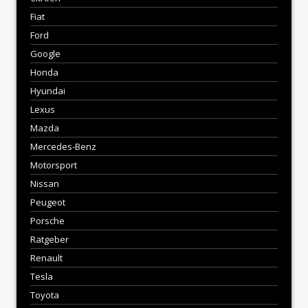
Fiat
Ford
Google
Honda
Hyundai
Lexus
Mazda
Mercedes-Benz
Motorsport
Nissan
Peugeot
Porsche
Ratgeber
Renault
Tesla
Toyota