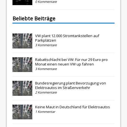
0 Kommentare
Beliebte Beiträge
VW plant 12.000 Stromtankstellen auf
Parkplätzen
3 Kommentare
Rabattschlacht bei VW: Für nur 29 Euro pro
Monat einen neuen VW up fahren
3 Kommentare
Bundesregierung plant Bevorzugung von
Elektroautos im Straßenverkehr
2 Kommentare
Keine Maut in Deutschland für Elektroautos
1 Kommentar