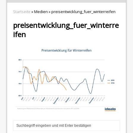
Startseite
» Medien » preisentwicklung_fuer_winterreifen
preisentwicklung_fuer_winterre
ifen