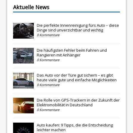
Aktuelle News
Die perfekte Innenreinigung fürs Auto – diese
Dinge sind unverzichtbar und wichtig
0 Kommentare
Die häufigsten Fehler beim Fahren und
Rangieren mit Anhänger
0 Kommentare
Das Auto vor der Türe gut sichern – es gibt
heute viele gute und einfache Möglichkeiten
0 Kommentare
Die Rolle von GPS-Trackern in der Zukunft der
Elektromobilität in Deutschland
0 Kommentare
Auto kaufen: 9 Tipps, die die Entscheidung
leichter machen