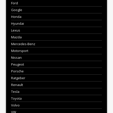
Ford
Google
Honda
Hyundai
Lexus
Mazda
Mercedes-Benz
Motorsport
Nissan
Peugeot
Porsche
Ratgeber
Renault
Tesla
Toyota
Volvo
VW