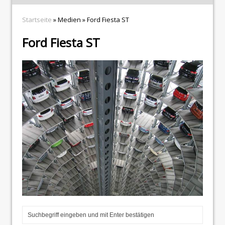
Startseite
» Medien » Ford Fiesta ST
Ford Fiesta ST