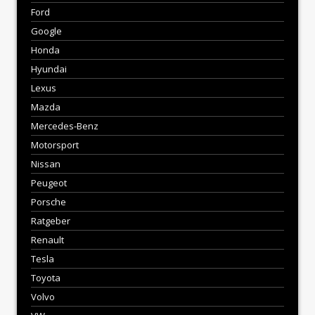
Ford
Google
Honda
Hyundai
Lexus
Mazda
Mercedes-Benz
Motorsport
Nissan
Peugeot
Porsche
Ratgeber
Renault
Tesla
Toyota
Volvo