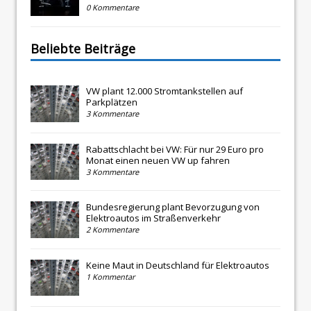
0 Kommentare
Beliebte Beiträge
VW plant 12.000 Stromtankstellen auf
Parkplätzen
3 Kommentare
Rabattschlacht bei VW: Für nur 29 Euro pro
Monat einen neuen VW up fahren
3 Kommentare
Bundesregierung plant Bevorzugung von
Elektroautos im Straßenverkehr
2 Kommentare
Keine Maut in Deutschland für Elektroautos
1 Kommentar