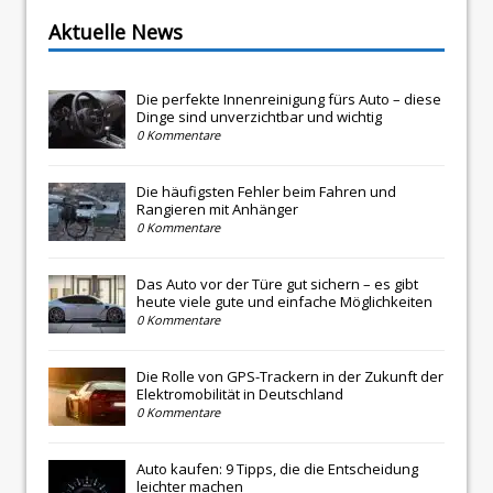
Aktuelle News
Die perfekte Innenreinigung fürs Auto – diese
Dinge sind unverzichtbar und wichtig
0 Kommentare
Die häufigsten Fehler beim Fahren und
Rangieren mit Anhänger
0 Kommentare
Das Auto vor der Türe gut sichern – es gibt
heute viele gute und einfache Möglichkeiten
0 Kommentare
Die Rolle von GPS-Trackern in der Zukunft der
Elektromobilität in Deutschland
0 Kommentare
Auto kaufen: 9 Tipps, die die Entscheidung
leichter machen