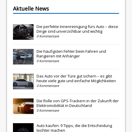
Aktuelle News
Die perfekte Innenreinigung fürs Auto – diese
Dinge sind unverzichtbar und wichtig
0 Kommentare
Die häufigsten Fehler beim Fahren und
Rangieren mit Anhänger
0 Kommentare
Das Auto vor der Türe gut sichern – es gibt
heute viele gute und einfache Möglichkeiten
0 Kommentare
Die Rolle von GPS-Trackern in der Zukunft der
Elektromobilität in Deutschland
0 Kommentare
Auto kaufen: 9 Tipps, die die Entscheidung
leichter machen