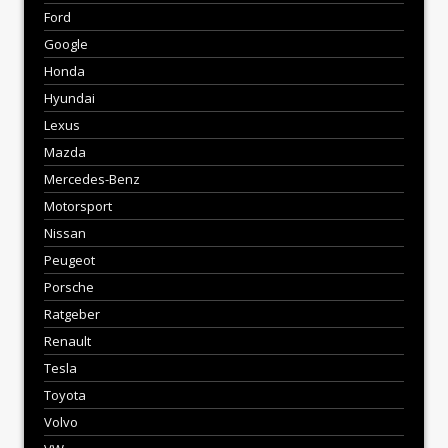
Ford
Google
Honda
Hyundai
Lexus
Mazda
Mercedes-Benz
Motorsport
Nissan
Peugeot
Porsche
Ratgeber
Renault
Tesla
Toyota
Volvo