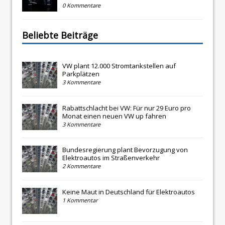
0 Kommentare
Beliebte Beiträge
VW plant 12.000 Stromtankstellen auf
Parkplätzen
3 Kommentare
Rabattschlacht bei VW: Für nur 29 Euro pro
Monat einen neuen VW up fahren
3 Kommentare
Bundesregierung plant Bevorzugung von
Elektroautos im Straßenverkehr
2 Kommentare
Keine Maut in Deutschland für Elektroautos
1 Kommentar