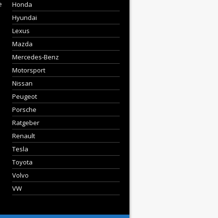
e
Honda
Hyundai
Lexus
Mazda
Mercedes-Benz
Motorsport
Nissan
Peugeot
Porsche
Ratgeber
Renault
Tesla
Toyota
Volvo
VW