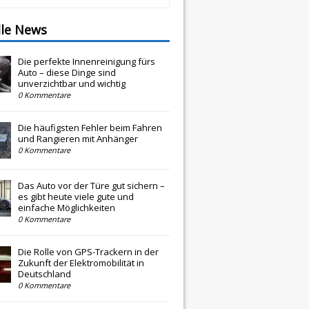
lle News
Die perfekte Innenreinigung fürs
Auto – diese Dinge sind
unverzichtbar und wichtig
0 Kommentare
Die häufigsten Fehler beim Fahren
und Rangieren mit Anhänger
0 Kommentare
Das Auto vor der Türe gut sichern –
es gibt heute viele gute und
einfache Möglichkeiten
0 Kommentare
Die Rolle von GPS-Trackern in der
Zukunft der Elektromobilität in
Deutschland
0 Kommentare