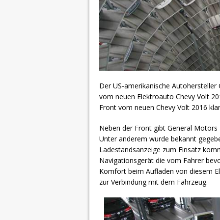
Der US-amerikanische Autohersteller 
vom neuen Elektroauto Chevy Volt 201
Front vom neuen Chevy Volt 2016 klar 
Neben der Front gibt General Motors 
Unter anderem wurde bekannt gegeben
Ladestandsanzeige zum Einsatz kommt
Navigationsgerät die vom Fahrer bev
Komfort beim Aufladen von diesem Ele
zur Verbindung mit dem Fahrzeug.