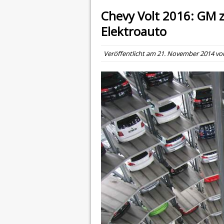
Chevy Volt 2016: GM 
Elektroauto
Veröffentlicht am
21. November 2014
vo