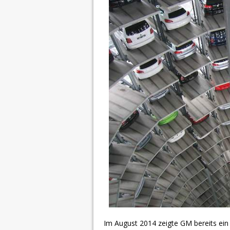
Im August 2014 zeigte GM bereits ein 