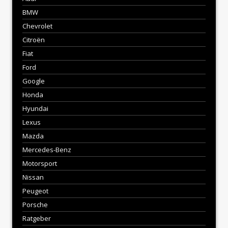
BMW
Chevrolet
Citroën
Fiat
Ford
Google
Honda
Hyundai
Lexus
Mazda
Mercedes-Benz
Motorsport
Nissan
Peugeot
Porsche
Ratgeber