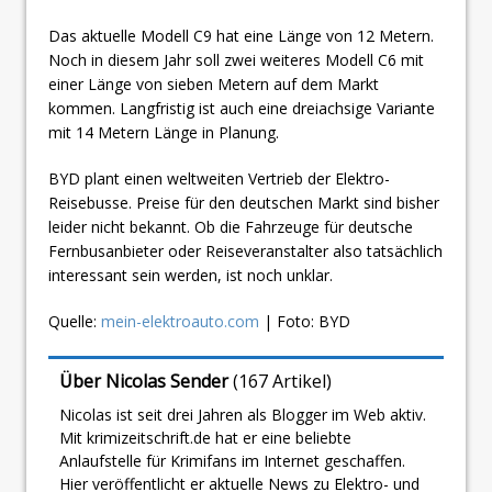
Das aktuelle Modell C9 hat eine Länge von 12 Metern.
Noch in diesem Jahr soll zwei weiteres Modell C6 mit
einer Länge von sieben Metern auf dem Markt
kommen. Langfristig ist auch eine dreiachsige Variante
mit 14 Metern Länge in Planung.
BYD plant einen weltweiten Vertrieb der Elektro-
Reisebusse. Preise für den deutschen Markt sind bisher
leider nicht bekannt. Ob die Fahrzeuge für deutsche
Fernbusanbieter oder Reiseveranstalter also tatsächlich
interessant sein werden, ist noch unklar.
Quelle:
mein-elektroauto.com
| Foto: BYD
Über Nicolas Sender
(
167 Artikel
)
Nicolas ist seit drei Jahren als Blogger im Web aktiv.
Mit krimizeitschrift.de hat er eine beliebte
Anlaufstelle für Krimifans im Internet geschaffen.
Hier veröffentlicht er aktuelle News zu Elektro- und