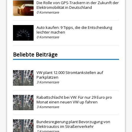
Die Rolle von GPS-Trackern in der Zukunft der
Elektromobilität in Deutschland
0 Kommentare
Auto kaufen: 9 Tipps, die die Entscheidung
leichter machen
0 Kommentare
Beliebte Beiträge
VW plant 12.000 Stromtankstellen auf
Parkplätzen
3 Kommentare
Rabattschlacht bei VW: Für nur 29 Euro pro
Monat einen neuen VW up fahren
3 Kommentare
Bundesregierung plant Bevorzugung von
Elektroautos im Straßenverkehr
2 Kommentare