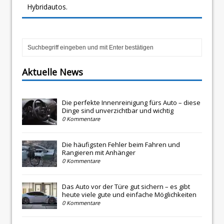
Hybridautos.
Aktuelle News
Die perfekte Innenreinigung fürs Auto – diese
Dinge sind unverzichtbar und wichtig
0 Kommentare
Die häufigsten Fehler beim Fahren und
Rangieren mit Anhänger
0 Kommentare
Das Auto vor der Türe gut sichern – es gibt
heute viele gute und einfache Möglichkeiten
0 Kommentare