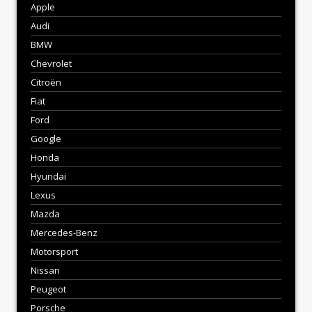
Apple
Audi
BMW
Chevrolet
Citroën
Fiat
Ford
Google
Honda
Hyundai
Lexus
Mazda
Mercedes-Benz
Motorsport
Nissan
Peugeot
Porsche