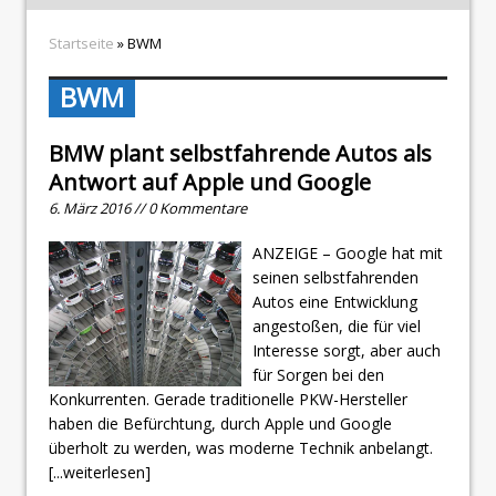
Startseite
» BWM
BWM
BMW plant selbstfahrende Autos als
Antwort auf Apple und Google
6. März 2016 // 0 Kommentare
ANZEIGE – Google hat mit
seinen selbstfahrenden
Autos eine Entwicklung
angestoßen, die für viel
Interesse sorgt, aber auch
für Sorgen bei den
Konkurrenten. Gerade traditionelle PKW-Hersteller
haben die Befürchtung, durch Apple und Google
überholt zu werden, was moderne Technik anbelangt.
[...weiterlesen]