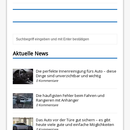
Aktuelle News
Die perfekte Innenreinigung fürs Auto – diese
Dinge sind unverzichtbar und wichtig
0 Kommentare
Die häufigsten Fehler beim Fahren und
Rangieren mit Anhänger
0 Kommentare
Das Auto vor der Türe gut sichern – es gibt
heute viele gute und einfache Möglichkeiten
0 Kommentare