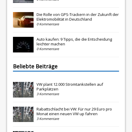
Die Rolle von GPS-Trackern in der Zukunft der
Elektromobilität in Deutschland
0 Kommentare
Auto kaufen: 9 Tipps, die die Entscheidung
leichter machen
0 Kommentare
Beliebte Beiträge
VW plant 12.000 Stromtankstellen auf
Parkplätzen
3 Kommentare
Rabattschlacht bei VW: Für nur 29 Euro pro
Monat einen neuen VW up fahren
3 Kommentare