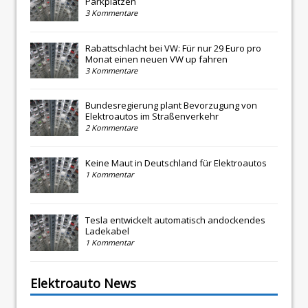
Parkplätzen
3 Kommentare
Rabattschlacht bei VW: Für nur 29 Euro pro
Monat einen neuen VW up fahren
3 Kommentare
Bundesregierung plant Bevorzugung von
Elektroautos im Straßenverkehr
2 Kommentare
Keine Maut in Deutschland für Elektroautos
1 Kommentar
Tesla entwickelt automatisch andockendes
Ladekabel
1 Kommentar
Elektroauto News