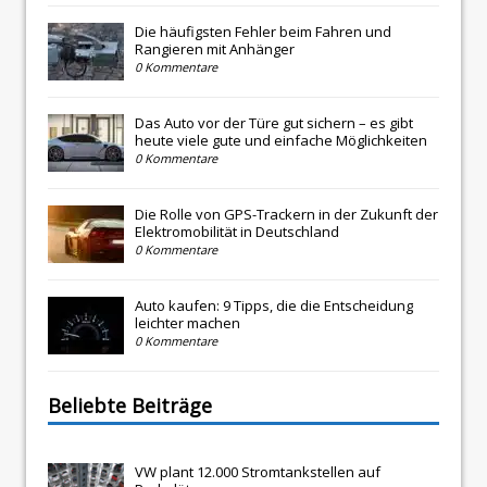
Die häufigsten Fehler beim Fahren und
Rangieren mit Anhänger
0 Kommentare
Das Auto vor der Türe gut sichern – es gibt
heute viele gute und einfache Möglichkeiten
0 Kommentare
Die Rolle von GPS-Trackern in der Zukunft der
Elektromobilität in Deutschland
0 Kommentare
Auto kaufen: 9 Tipps, die die Entscheidung
leichter machen
0 Kommentare
Beliebte Beiträge
VW plant 12.000 Stromtankstellen auf