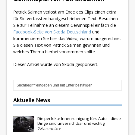
Patrick Salmen verlost am Ende des Clips einen extra
für Sie verfassten handgeschriebenen Text. Besuchen
Sie zur Teilnahme an diesem Gewinnspiel einfach die
Facebook-Seite von Skoda Deutschland
und
kommentieren Sie hier das Video, warum ausgerechnet
Sie diesen Text von Patrick Salmen gewinnen und
welches Thema hierbei vorkommen sollte.
Dieser Artikel wurde von Skoda gesponsert.
Aktuelle News
Die perfekte Innenreinigung fürs Auto – diese
Dinge sind unverzichtbar und wichtig
0 Kommentare