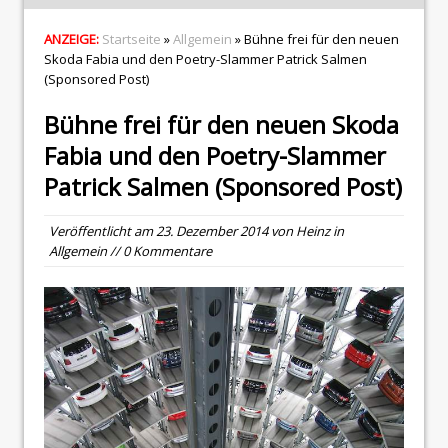
ANZEIGE:
Startseite
»
Allgemein
» Bühne frei für den neuen
Skoda Fabia und den Poetry-Slammer Patrick Salmen
(Sponsored Post)
Bühne frei für den neuen Skoda
Fabia und den Poetry-Slammer
Patrick Salmen (Sponsored Post)
Veröffentlicht am
23. Dezember 2014
von
Heinz
in
Allgemein
// 0 Kommentare