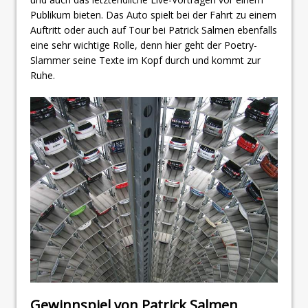
Publikum bieten. Das Auto spielt bei der Fahrt zu einem
Auftritt oder auch auf Tour bei Patrick Salmen ebenfalls
eine sehr wichtige Rolle, denn hier geht der Poetry-
Slammer seine Texte im Kopf durch und kommt zur
Ruhe.
Gewinnspiel von Patrick Salmen