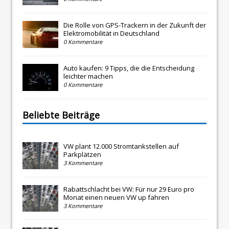
Die Rolle von GPS-Trackern in der Zukunft der
Elektromobilität in Deutschland
0 Kommentare
Auto kaufen: 9 Tipps, die die Entscheidung
leichter machen
0 Kommentare
Beliebte Beiträge
VW plant 12.000 Stromtankstellen auf
Parkplätzen
3 Kommentare
Rabattschlacht bei VW: Für nur 29 Euro pro
Monat einen neuen VW up fahren
3 Kommentare