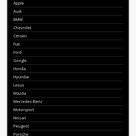
Apple
Audi
BMW
Chevrolet
Citroën
Fiat
Ford
Google
Honda
Hyundai
Lexus
Mazda
Mercedes-Benz
Motorsport
Nissan
Peugeot
Porsche