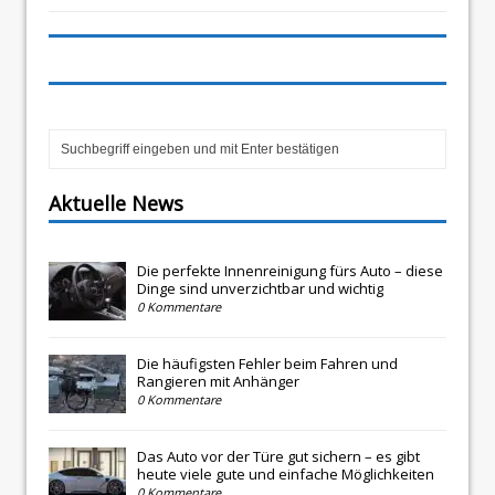
Aktuelle News
Die perfekte Innenreinigung fürs Auto – diese
Dinge sind unverzichtbar und wichtig
0 Kommentare
Die häufigsten Fehler beim Fahren und
Rangieren mit Anhänger
0 Kommentare
Das Auto vor der Türe gut sichern – es gibt
heute viele gute und einfache Möglichkeiten
0 Kommentare