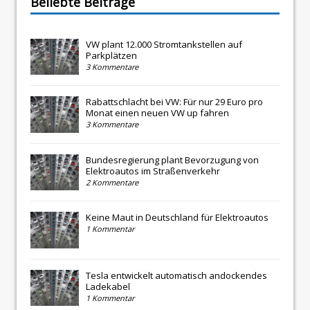
Beliebte Beiträge
VW plant 12.000 Stromtankstellen auf
Parkplätzen
3 Kommentare
Rabattschlacht bei VW: Für nur 29 Euro pro
Monat einen neuen VW up fahren
3 Kommentare
Bundesregierung plant Bevorzugung von
Elektroautos im Straßenverkehr
2 Kommentare
Keine Maut in Deutschland für Elektroautos
1 Kommentar
Tesla entwickelt automatisch andockendes
Ladekabel
1 Kommentar