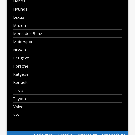
Honda
Hyundai
Lexus
Mazda
Mercedes-Benz
Motorsport
Nissan
Peugeot
Porsche
Ratgeber
Renault
Tesla
Toyota
Volvo
VW
Redaktion
Kontakt
Impressum
Datenschutz