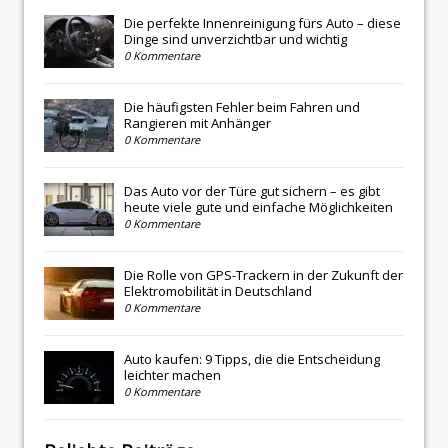
Die perfekte Innenreinigung fürs Auto – diese
Dinge sind unverzichtbar und wichtig
0 Kommentare
Die häufigsten Fehler beim Fahren und
Rangieren mit Anhänger
0 Kommentare
Das Auto vor der Türe gut sichern – es gibt
heute viele gute und einfache Möglichkeiten
0 Kommentare
Die Rolle von GPS-Trackern in der Zukunft der
Elektromobilität in Deutschland
0 Kommentare
Auto kaufen: 9 Tipps, die die Entscheidung
leichter machen
0 Kommentare