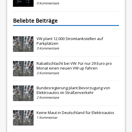
0 Kommentare
Beliebte Beiträge
VW plant 12.000 Stromtankstellen auf
Parkplätzen
3 Kommentare
Rabattschlacht bei VW: Für nur 29 Euro pro
Monat einen neuen VW up fahren
3 Kommentare
Bundesregierung plant Bevorzugung von
Elektroautos im Straßenverkehr
2 Kommentare
Keine Maut in Deutschland für Elektroautos
1 Kommentar