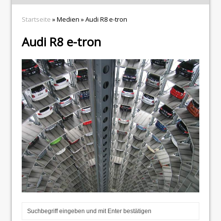
Startseite
» Medien » Audi R8 e-tron
Audi R8 e-tron