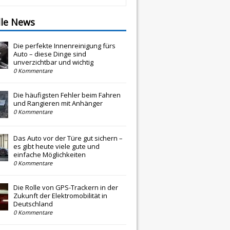
lle News
Die perfekte Innenreinigung fürs
Auto – diese Dinge sind
unverzichtbar und wichtig
0 Kommentare
Die häufigsten Fehler beim Fahren
und Rangieren mit Anhänger
0 Kommentare
Das Auto vor der Türe gut sichern –
es gibt heute viele gute und
einfache Möglichkeiten
0 Kommentare
Die Rolle von GPS-Trackern in der
Zukunft der Elektromobilität in
Deutschland
0 Kommentare