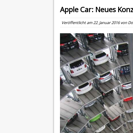
Apple Car: Neues Konz
Veröffentlicht am
22. Januar 2016
von
Do