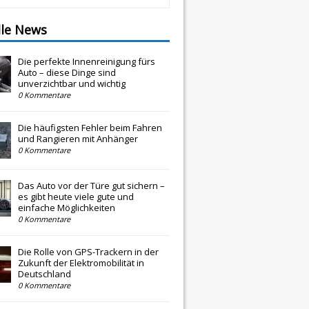
lle News
Die perfekte Innenreinigung fürs
Auto – diese Dinge sind
unverzichtbar und wichtig
0 Kommentare
Die häufigsten Fehler beim Fahren
und Rangieren mit Anhänger
0 Kommentare
Das Auto vor der Türe gut sichern –
es gibt heute viele gute und
einfache Möglichkeiten
0 Kommentare
Die Rolle von GPS-Trackern in der
Zukunft der Elektromobilität in
Deutschland
0 Kommentare