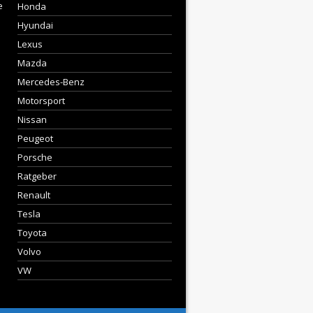
e
Honda
Hyundai
Lexus
Mazda
Mercedes-Benz
Motorsport
Nissan
Peugeot
Porsche
Ratgeber
Renault
Tesla
Toyota
Volvo
VW