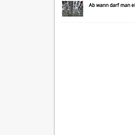
Ab wann darf man ei