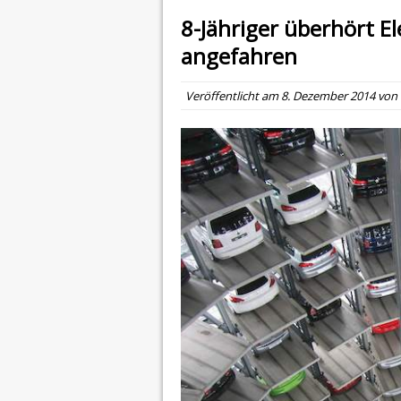
8-Jähriger überhört E
angefahren
Veröffentlicht am
8. Dezember 2014
von