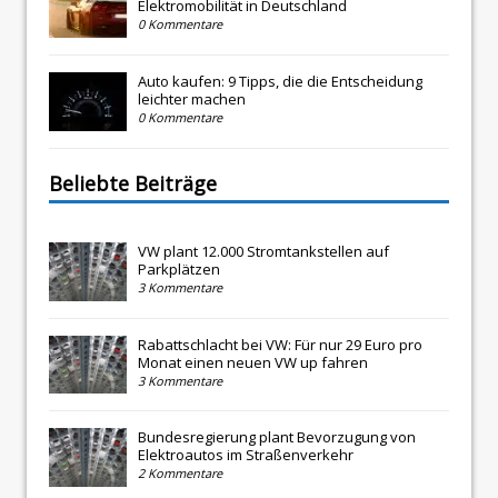
Elektromobilität in Deutschland
0 Kommentare
Auto kaufen: 9 Tipps, die die Entscheidung
leichter machen
0 Kommentare
Beliebte Beiträge
VW plant 12.000 Stromtankstellen auf
Parkplätzen
3 Kommentare
Rabattschlacht bei VW: Für nur 29 Euro pro
Monat einen neuen VW up fahren
3 Kommentare
Bundesregierung plant Bevorzugung von
Elektroautos im Straßenverkehr
2 Kommentare