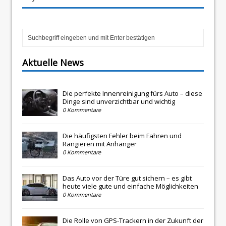
Aktuelle News
Die perfekte Innenreinigung fürs Auto – diese
Dinge sind unverzichtbar und wichtig
0 Kommentare
Die häufigsten Fehler beim Fahren und
Rangieren mit Anhänger
0 Kommentare
Das Auto vor der Türe gut sichern – es gibt
heute viele gute und einfache Möglichkeiten
0 Kommentare
Die Rolle von GPS-Trackern in der Zukunft der