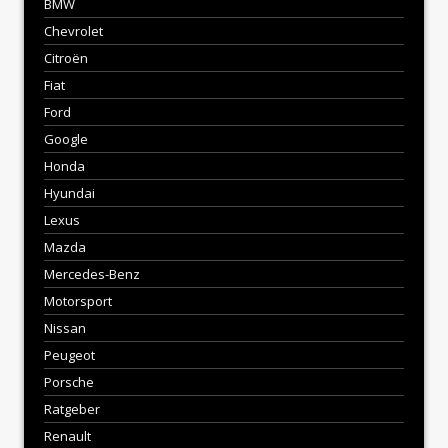
BMW
Chevrolet
Citroën
Fiat
Ford
Google
Honda
Hyundai
Lexus
Mazda
Mercedes-Benz
Motorsport
Nissan
Peugeot
Porsche
Ratgeber
Renault