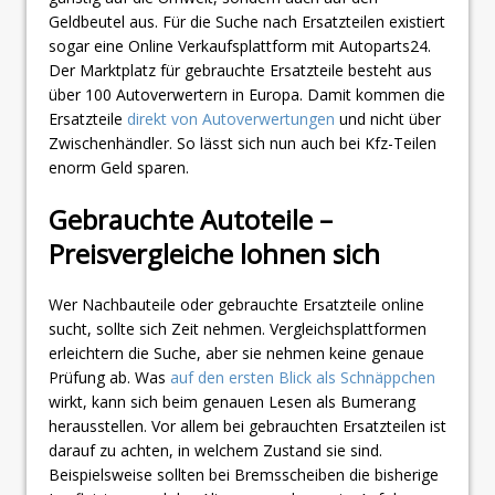
Geldbeutel aus. Für die Suche nach Ersatzteilen existiert
sogar eine Online Verkaufsplattform mit Autoparts24.
Der Marktplatz für gebrauchte Ersatzteile besteht aus
über 100 Autoverwertern in Europa. Damit kommen die
Ersatzteile
direkt von Autoverwertungen
und nicht über
Zwischenhändler. So lässt sich nun auch bei Kfz-Teilen
enorm Geld sparen.
Gebrauchte Autoteile –
Preisvergleiche lohnen sich
Wer Nachbauteile oder gebrauchte Ersatzteile online
sucht, sollte sich Zeit nehmen. Vergleichsplattformen
erleichtern die Suche, aber sie nehmen keine genaue
Prüfung ab. Was
auf den ersten Blick als Schnäppchen
wirkt, kann sich beim genauen Lesen als Bumerang
herausstellen. Vor allem bei gebrauchten Ersatzteilen ist
darauf zu achten, in welchem Zustand sie sind.
Beispielsweise sollten bei Bremsscheiben die bisherige