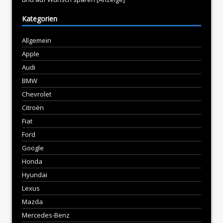
Kategorien
Allgemein
Apple
Audi
BMW
Chevrolet
Citroën
Fiat
Ford
Google
Honda
Hyundai
Lexus
Mazda
Mercedes-Benz