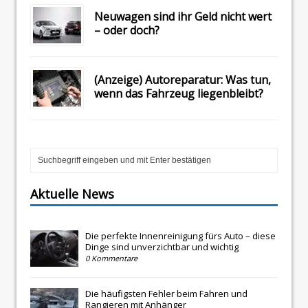
Neuwagen sind ihr Geld nicht wert
– oder doch?
(Anzeige) Autoreparatur: Was tun,
wenn das Fahrzeug liegenbleibt?
Aktuelle News
Die perfekte Innenreinigung fürs Auto – diese
Dinge sind unverzichtbar und wichtig
0 Kommentare
Die häufigsten Fehler beim Fahren und
Rangieren mit Anhänger