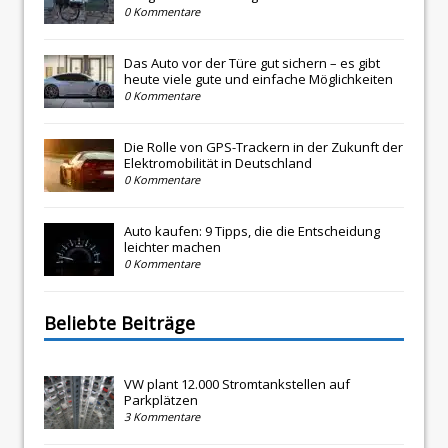
0 Kommentare
Das Auto vor der Türe gut sichern – es gibt
heute viele gute und einfache Möglichkeiten
0 Kommentare
Die Rolle von GPS-Trackern in der Zukunft der
Elektromobilität in Deutschland
0 Kommentare
Auto kaufen: 9 Tipps, die die Entscheidung
leichter machen
0 Kommentare
Beliebte Beiträge
VW plant 12.000 Stromtankstellen auf
Parkplätzen
3 Kommentare